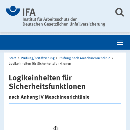
Start
Prüfung/Zertifizierung
Prüfung nach Maschinenrichtlinie
Logikeinheiten für Sicherheitsfunktionen
Logikeinheiten für
Sicherheitsfunktionen
nach Anhang IV Maschinenrichtlinie