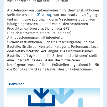
zur Kennzeichnung mit dem CE-Zeichen.
Als Definition von Logikeinheiten mit Sicherheitsfunktionen
stellt das IFA einen
Beitrag
zum Download zur Verfügung
und nimmt eine Zuordnung der in Maschinensteuerungen
häufig eingesetzten Bauteile vor. Zu den betroffenen
Produkten gehören u. a. Sicherheits-SPS
(Speicherprogrammierbare Steuerungen),
Antriebssteuerungen mit integrierten
Sicherheitsfunktionen, Sicherheitsschaltgeräte und alle
Bauteile, für die der Hersteller Kategorie, Performance Level
oder Safety Integrity Level angibt. Die Einordnung eines
Bauteils als "Logikeinheit für Sicherheitsfunktionen" stellt
eine Einschätzung des IFA dar, die mit weiteren
berufsgenossenschaftlichen Prüfstellen abgestimmt ist. Für
die Richtigkeit wird keine Gewährleistung übernommen.
Download