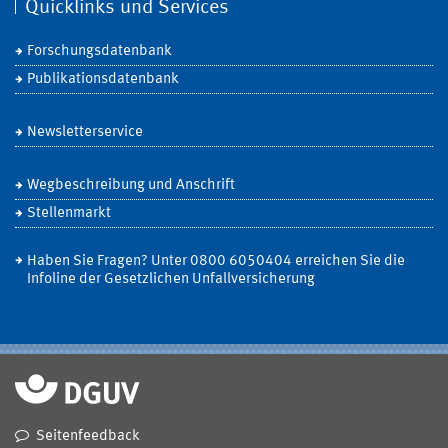
Quicklinks und Services
Forschungsdatenbank
Publikationsdatenbank
Newsletterservice
Wegbeschreibung und Anschrift
Stellenmarkt
Haben Sie Fragen? Unter 0800 6050404 erreichen Sie die
Infoline der Gesetzlichen Unfallversicherung
Seitenfeedback