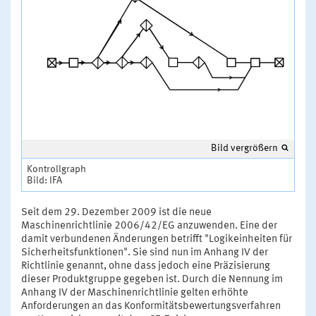
Bild vergrößern
Kontrollgraph
Bild: IFA
Seit dem 29. Dezember 2009 ist die neue
Maschinenrichtlinie 2006/42/EG anzuwenden. Eine der
damit verbundenen Änderungen betrifft "Logikeinheiten für
Sicherheitsfunktionen". Sie sind nun im Anhang IV der
Richtlinie genannt, ohne dass jedoch eine Präzisierung
dieser Produktgruppe gegeben ist. Durch die Nennung im
Anhang IV der Maschinenrichtlinie gelten erhöhte
Anforderungen an das Konformitätsbewertungsverfahren