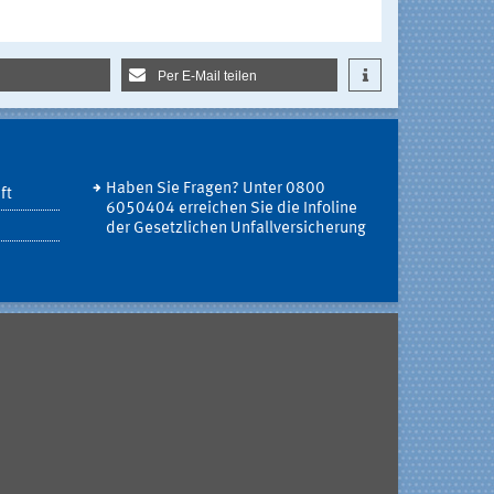
Per E-Mail teilen
Haben Sie Fragen? Unter 0800
ft
6050404 erreichen Sie die Infoline
der Gesetzlichen Unfallversicherung