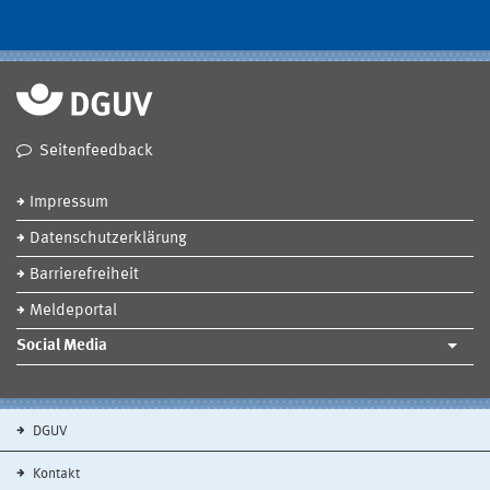
Seitenfeedback
Impressum
Datenschutzerklärung
Barrierefreiheit
Meldeportal
Social Media
DGUV
Kontakt