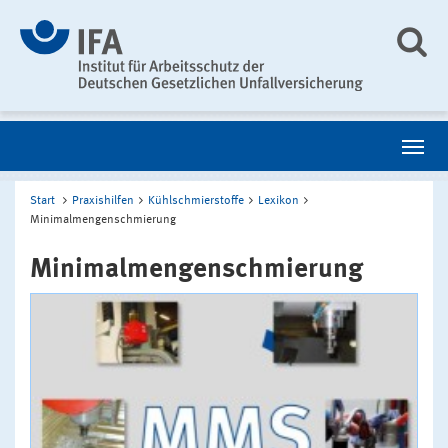
Start
Praxishilfen
Kühlschmierstoffe
Lexikon
Minimalmengenschmierung
Minimalmengenschmierung