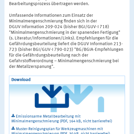
Bearbeitungsprozess übertragen werden.
Umfassende Informationen zum Einsatz der
Minimalmengenschmierung finden sich in der
DGUV Information 209-024 (bisher BGI/GUV-I 718)
"Minimalmengenschmierung in der spanenden Fertigung"
(s. Literatur/Informationen/Links). Empfehlungen für die
Gefährdungsbeurteilung liefert die DGUV Information 213-
723 (bisher BGI/GUV-I 790-023) "BG/BGIA-Empfehlungen
für die Gefährdungsbeurteilung nach der
Gefahrstoffverordnung – Minimalmengenschmierung bei
der Metallzerspanung".
Download
Emissionsarme Metallbearbeitung mit
Minimalmengenschmierung (PDF, 164 kB, nicht barrierefrei)
Muster-Reinigungsplan für Werkzeugmaschinen mit
Minimalmengenschmierung (PDF, 30 kB, nicht barrierefrei)