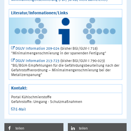
Literatur/Informationen/Links
DGUV Information 209-024
(bisher BGI/GUV-I 718)
"Minimalmengenschmierung in der spanenden Fertigung"
DGUV Information 213-723
(bisher BGI/GUV-I 790-023)
"BG/BGIA-Empfehlungen für die Gefährdungsbeurteilung nach der
Gefahrstoffverordnung – Minimalmengenschmierung bei der
Metallzerspanung"
Kontakt:
Portal Kühlschmierstoffe
Gefahrstoffe: Umgang - Schutzmaßnahmen
E-Mail
teilen
teilen