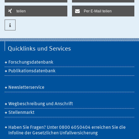
teilen
Per E-Mail teilen
Quicklinks und Services
Forschungsdatenbank
Publikationsdatenbank
Newsletterservice
Wegbeschreibung und Anschrift
Stellenmarkt
Haben Sie Fragen? Unter 0800 6050404 erreichen Sie die
Infoline der Gesetzlichen Unfallversicherung