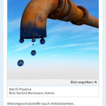
Bild vergrößern
Alte Öl-Pipeline
Bild: Bertold Werkmann, fotolia
Alterungsschutzstoffe (auch Antioxidantien,