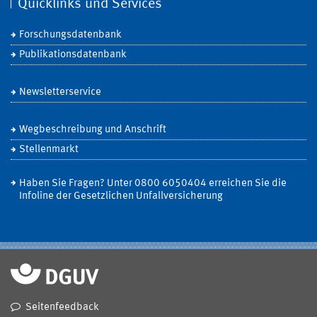
Quicklinks und Services
Forschungsdatenbank
Publikationsdatenbank
Newsletterservice
Wegbeschreibung und Anschrift
Stellenmarkt
Haben Sie Fragen? Unter 0800 6050404 erreichen Sie die
Infoline der Gesetzlichen Unfallversicherung
Seitenfeedback