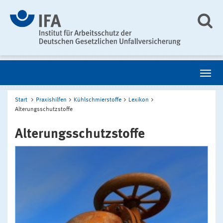
Start
Praxishilfen
Kühlschmierstoffe
Lexikon
Alterungsschutzstoffe
Alterungsschutzstoffe