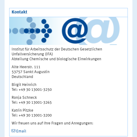
Kontakt
Institut für Arbeitsschutz der Deutschen Gesetzlichen
Unfallversicherung (IFA)
Abteilung Chemische und biologische Einwirkungen
Alte Heerstr. 111
53757 Sankt Augustin
Deutschland
Birgit Heinrich
Tel: +49 30 13001-3250
Ronja Schneck
Tel: +49 30 13001-3265
Katrin Pitzke
Tel: +49 30 13001-3200
Wir freuen uns auf Ihre Fragen und Anregungen:
Email