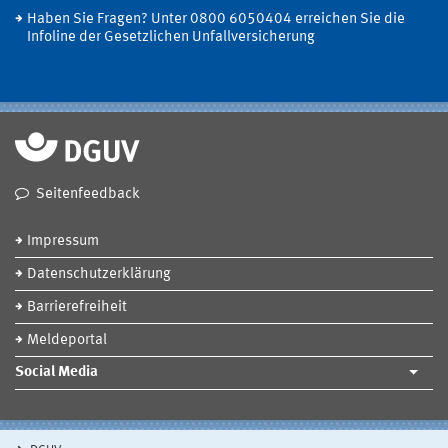
Haben Sie Fragen? Unter 0800 6050404 erreichen Sie die
Infoline der Gesetzlichen Unfallversicherung
Seitenfeedback
Impressum
Datenschutzerklärung
Barrierefreiheit
Meldeportal
Social Media