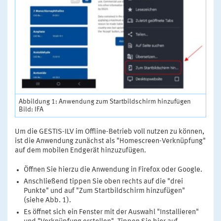
Abbildung 1: Anwendung zum Startbildschirm hinzufügen
Bild: IFA
Um die GESTIS-ILV im Offline-Betrieb voll nutzen zu können,
ist die Anwendung zunächst als "Homescreen-Verknüpfung"
auf dem mobilen Endgerät hinzuzufügen.
Öffnen Sie hierzu die Anwendung in Firefox oder Google.
Anschließend tippen Sie oben rechts auf die "drei
Punkte" und auf "Zum Startbildschirm hinzufügen"
(siehe Abb. 1).
Es öffnet sich ein Fenster mit der Auswahl "Installieren"