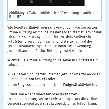
Abbildung 2: Zwischenbildschirm "Anwendung installieren"
Bild: IFA
Wie bereits erläutert, muss die Anwendung vor der ersten
Offline-Nutzung einmal bei bestehender Internetverbindung
mit der GESTIS-ILV synchronisiert werden. Stellen Sie eine
gute Internetverbindung sicher und starten einmal die
gerade installierte App. Danach kann die Anwendung
jederzeit auch im Offline-Betrieb genutzt werden.
Wichtig:
Bei Offline-Nutzung sollte generell sichergestellt
sein, dass
keine Verbindung zum Internet (egal ob über WLAN oder
mobile Daten) besteht oder
der Flugmodus auf dem mobilen Endgerät aktiviert ist.
Grund: Bei einer schlechten oder langsamen
Internetverbindung versucht die Web-App, auf die Online-
Version zuzugreifen, was zu Ladeproblemen führen kann.