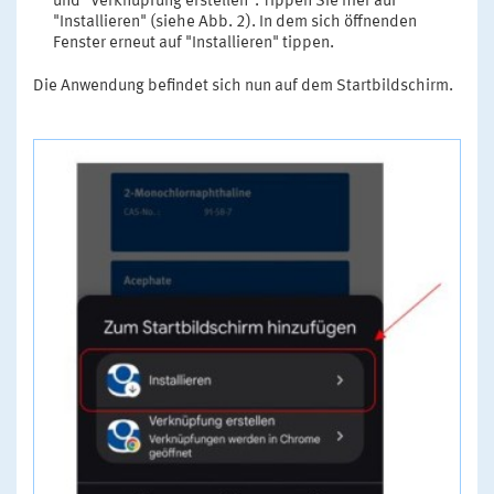
und "Verknüpfung erstellen". Tippen Sie hier auf
"Installieren" (siehe Abb. 2). In dem sich öffnenden
Fenster erneut auf "Installieren" tippen.
Die Anwendung befindet sich nun auf dem Startbildschirm.