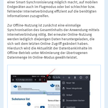
einer Smart-Synchronisierung möglich macht, auf mobilen
Endgeräten auch im Flugmodus oder bei schlechter bzw.
fehlender Internetverbindung effizient auf die benötigten
Informationen zuzugreifen.
Zur Offline-Nutzung ist zunächst eine einmalige
Synchronisation des Gesamtinhalts der Anwendung mittels
Internetverbindung nötig. Bei erneuter Online-Nutzung
werden lediglich diejenigen Daten heruntergeladen, die
sich seit dem letzten Online-Zugriff geändert haben.
Hierdurch wird die Aktualität der Datenbankinhalte im
Offline-Betrieb unter Minimierung der übertragenen
Datenmenge im Online-Modus gewährleistet.