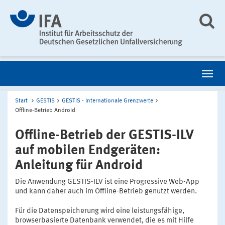
Start
GESTIS
GESTIS - Internationale Grenzwerte
Offline-Betrieb Android
Offline-Betrieb der GESTIS-ILV
auf mobilen Endgeräten:
Anleitung für Android
Die Anwendung GESTIS-ILV ist eine Progressive Web-App
und kann daher auch im Offline-Betrieb genutzt werden.
Für die Datenspeicherung wird eine leistungsfähige,
browserbasierte Datenbank verwendet, die es mit Hilfe