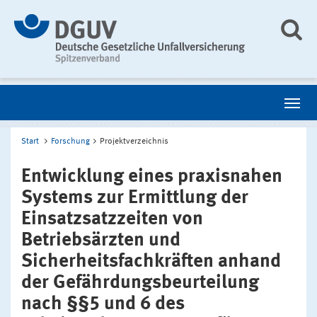
Start
Forschung
Projektverzeichnis
Entwicklung eines praxisnahen
Systems zur Ermittlung der
Einsatzsatzzeiten von
Betriebsärzten und
Sicherheitsfachkräften anhand
der Gefährdungsbeurteilung
nach §§5 und 6 des