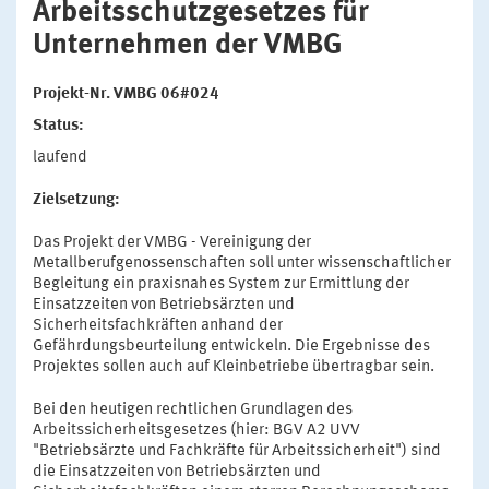
Arbeitsschutzgesetzes für
Unternehmen der VMBG
Projekt-Nr. VMBG 06#024
Status:
laufend
Zielsetzung:
Das Projekt der VMBG - Vereinigung der
Metallberufgenossenschaften soll unter wissenschaftlicher
Begleitung ein praxisnahes System zur Ermittlung der
Einsatzzeiten von Betriebsärzten und
Sicherheitsfachkräften anhand der
Gefährdungsbeurteilung entwickeln. Die Ergebnisse des
Projektes sollen auch auf Kleinbetriebe übertragbar sein.
Bei den heutigen rechtlichen Grundlagen des
Arbeitssicherheitsgesetzes (hier: BGV A2 UVV
"Betriebsärzte und Fachkräfte für Arbeitssicherheit") sind
die Einsatzzeiten von Betriebsärzten und