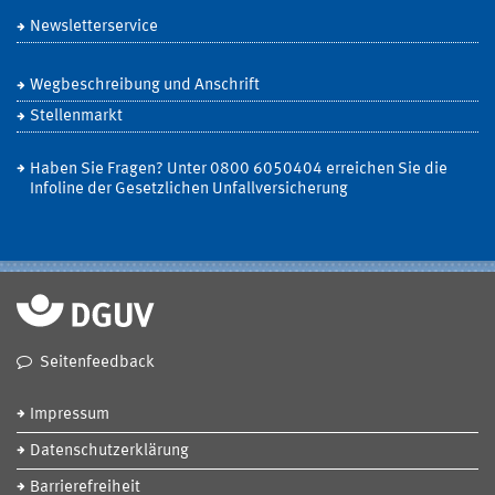
Newsletterservice
Wegbeschreibung und Anschrift
Stellenmarkt
Haben Sie Fragen? Unter 0800 6050404 erreichen Sie die
Infoline der Gesetzlichen Unfallversicherung
Seitenfeedback
Impressum
Datenschutzerklärung
Barrierefreiheit