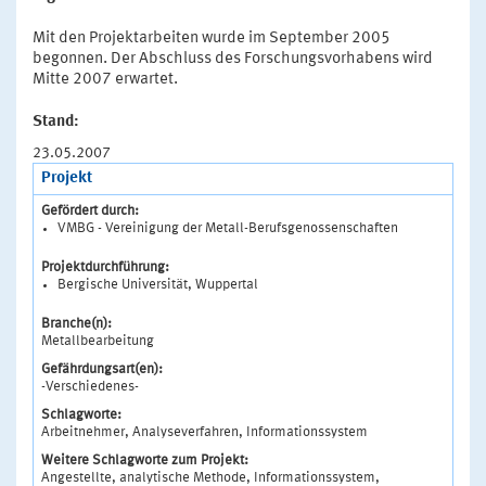
Mit den Projektarbeiten wurde im September 2005
begonnen. Der Abschluss des Forschungsvorhabens wird
Mitte 2007 erwartet.
Stand:
23.05.2007
Projekt
Gefördert durch:
VMBG - Vereinigung der Metall-Berufsgenossenschaften
Projektdurchführung:
Bergische Universität, Wuppertal
Branche(n):
Metallbearbeitung
Gefährdungsart(en):
-Verschiedenes-
Schlagworte:
Arbeitnehmer, Analyseverfahren, Informationssystem
Weitere Schlagworte zum Projekt:
Angestellte, analytische Methode, Informationssystem,