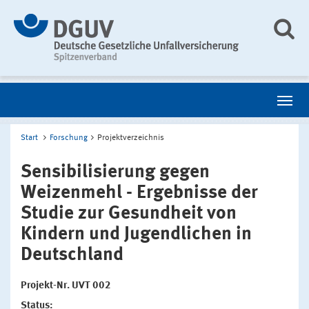
Start
Forschung
Projektverzeichnis
Sensibilisierung gegen
Weizenmehl - Ergebnisse der
Studie zur Gesundheit von
Kindern und Jugendlichen in
Deutschland
Projekt-Nr. UVT 002
Status: