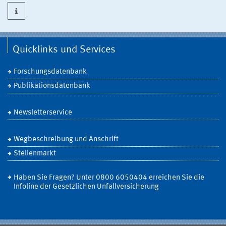
Quicklinks und Services
Forschungsdatenbank
Publikationsdatenbank
Newsletterservice
Wegbeschreibung und Anschrift
Stellenmarkt
Haben Sie Fragen? Unter 0800 6050404 erreichen Sie die
Infoline der Gesetzlichen Unfallversicherung