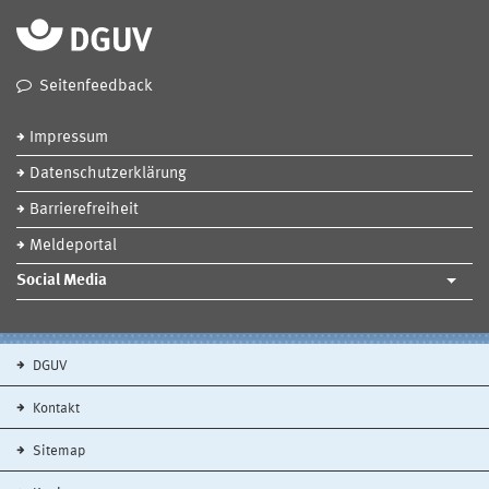
Seitenfeedback
Impressum
Datenschutzerklärung
Barrierefreiheit
Meldeportal
Social Media
DGUV
Kontakt
Sitemap