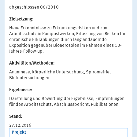
abgeschlossen 06/2010
Zielsetzung:
Neue Erkenntnisse zu Erkrankungsrisiken und zum
Arbeitsschutz in Kompostwerken, Erfassung von Risiken für
chronische Erkrankungen durch lang andauernde
Exposition gegenüber Bioaerosolen im Rahmen eines 10-
Jahres-Follow-up.
Aktivitäten/Methoden:
Anamnese, körperliche Untersuchung, Spirometrie,
Blutuntersuchungen
Ergebnisse:
Darstellung und Bewertung der Ergebnisse, Empfehlungen
für den Arbeitsschutz, Abschlussbericht, Publikationen
Stand:
27.12.2016
Projekt