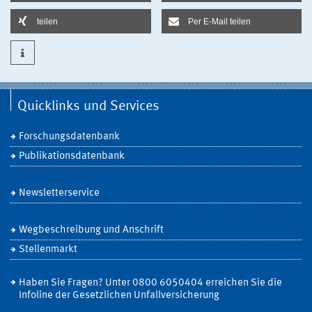
teilen
Per E-Mail teilen
Quicklinks und Services
Forschungsdatenbank
Publikationsdatenbank
Newsletterservice
Wegbeschreibung und Anschrift
Stellenmarkt
Haben Sie Fragen? Unter 0800 6050404 erreichen Sie die
Infoline der Gesetzlichen Unfallversicherung