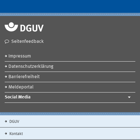
Seitenfeedback
Impressum
Datenschutzerklärung
Barrierefreiheit
Meldeportal
Social Media
DGUV
Kontakt