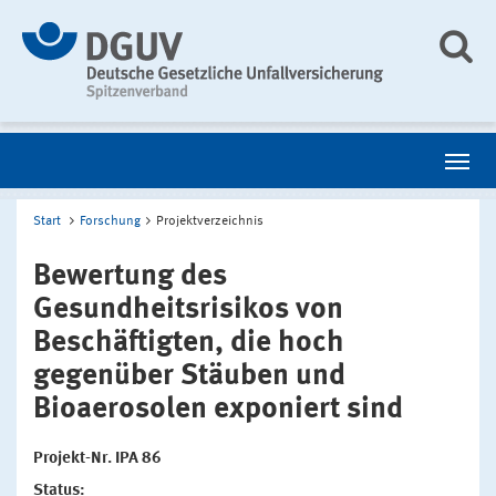
Start
Forschung
Projektverzeichnis
Bewertung des
Gesundheitsrisikos von
Beschäftigten, die hoch
gegenüber Stäuben und
Bioaerosolen exponiert sind
Projekt-Nr. IPA 86
Status: