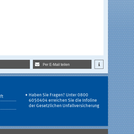
Per E-Mail teilen
Haben Sie Fragen? Unter 0800
ft
6050404 erreichen Sie die Infoline
der Gesetzlichen Unfallversicherung