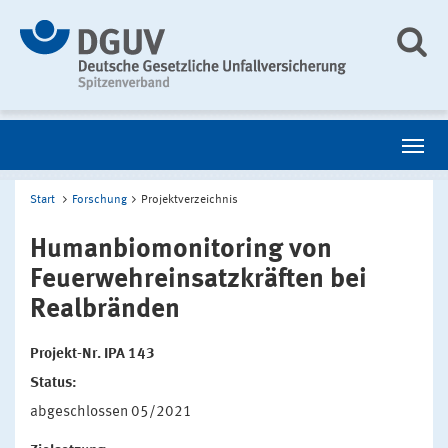
Start
Forschung
Projektverzeichnis
Humanbiomonitoring von
Feuerwehreinsatzkräften bei
Realbränden
Projekt-Nr. IPA 143
Status:
abgeschlossen 05/2021