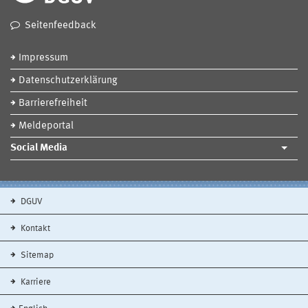
Seitenfeedback
Impressum
Datenschutzerklärung
Barrierefreiheit
Meldeportal
Social Media
DGUV
Kontakt
Sitemap
Karriere