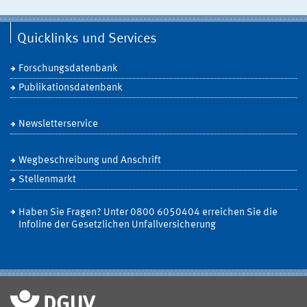
Quicklinks und Services
Forschungsdatenbank
Publikationsdatenbank
Newsletterservice
Wegbeschreibung und Anschrift
Stellenmarkt
Haben Sie Fragen? Unter 0800 6050404 erreichen Sie die
Infoline der Gesetzlichen Unfallversicherung