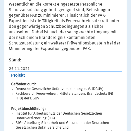
Wesentlichen die korrekt eingesetzte Persönliche
Schutzausrüstung gehört, geeignet sind, Belastungen
gegenüber PAK zu minimieren. Hinsichtlich der PAK-
Exposition ist die Tätigkeit als Feuerwehreinsatzkraft unter
den gegenwärtigen Schutzbedingungen als sicher
anzusehen. Dabei ist auch der sachgerechte Umgang mit
der nach einem Brandereignis kontaminierten
Schutzausrüstung ein weiterer Präventionsbaustein bei der
Minimierung der Exposition gegenüber PAK.
Stand:
25.11.2021
Projekt
Gefördert durch:
Deutsche Gesetzliche Unfallversicherung e. V. (DGUV)
Fachbereich Feuerwehren, Hilfeleistungen, Brandschutz (FB
FHB) der DGUV
Projektdurchführung:
Institut für Arbeitsschutz der Deutschen Gesetzlichen
Unfallversicherung (IFA)
SiGe Abteilung Sicherheit und Gesundheit der Deutschen
Gesetzlichen Unfallversicherung