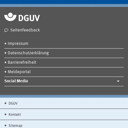
Seitenfeedback
Impressum
Datenschutzerklärung
Barrierefreiheit
Meldeportal
Social Media
DGUV
Kontakt
Sitemap