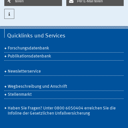
teilen
Per E-Mail teilen
Quicklinks und Services
Forschungsdatenbank
Publikationsdatenbank
Newsletterservice
Wegbeschreibung und Anschrift
Stellenmarkt
Haben Sie Fragen? Unter 0800 6050404 erreichen Sie die
Infoline der Gesetzlichen Unfallversicherung