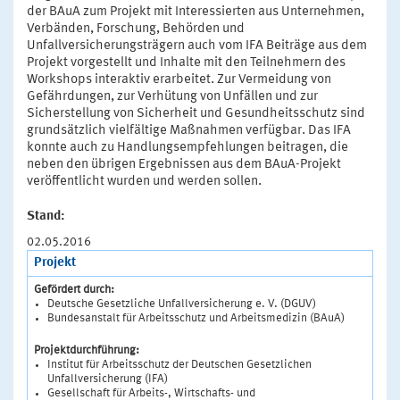
der BAuA zum Projekt mit Interessierten aus Unternehmen,
Verbänden, Forschung, Behörden und
Unfallversicherungsträgern auch vom IFA Beiträge aus dem
Projekt vorgestellt und Inhalte mit den Teilnehmern des
Workshops interaktiv erarbeitet. Zur Vermeidung von
Gefährdungen, zur Verhütung von Unfällen und zur
Sicherstellung von Sicherheit und Gesundheitsschutz sind
grundsätzlich vielfältige Maßnahmen verfügbar. Das IFA
konnte auch zu Handlungsempfehlungen beitragen, die
neben den übrigen Ergebnissen aus dem BAuA-Projekt
veröffentlicht wurden und werden sollen.
Stand:
02.05.2016
Projekt
Gefördert durch:
Deutsche Gesetzliche Unfallversicherung e. V. (DGUV)
Bundesanstalt für Arbeitsschutz und Arbeitsmedizin (BAuA)
Projektdurchführung:
Institut für Arbeitsschutz der Deutschen Gesetzlichen
Unfallversicherung (IFA)
Gesellschaft für Arbeits-, Wirtschafts- und