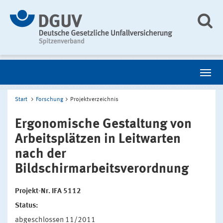
Start
Forschung
Projektverzeichnis
Ergonomische Gestaltung von
Arbeitsplätzen in Leitwarten
nach der
Bildschirmarbeitsverordnung
Projekt-Nr. IFA 5112
Status:
abgeschlossen 11/2011