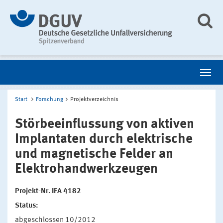
Start
Forschung
Projektverzeichnis
Störbeeinflussung von aktiven
Implantaten durch elektrische
und magnetische Felder an
Elektrohandwerkzeugen
Projekt-Nr. IFA 4182
Status:
abgeschlossen 10/2012