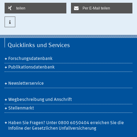
teilen
Per E-Mail teilen
Quicklinks und Services
Forschungsdatenbank
Publikationsdatenbank
Newsletterservice
Wegbeschreibung und Anschrift
Stellenmarkt
Haben Sie Fragen? Unter 0800 6050404 erreichen Sie die
Infoline der Gesetzlichen Unfallversicherung