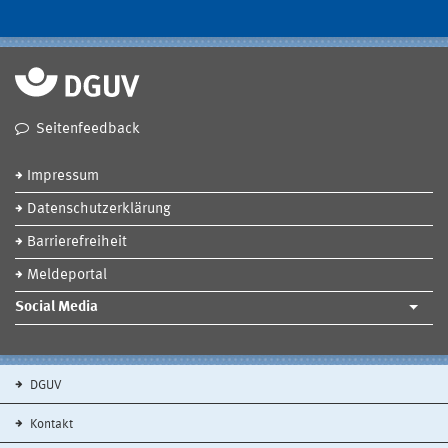
Seitenfeedback
Impressum
Datenschutzerklärung
Barrierefreiheit
Meldeportal
Social Media
DGUV
Kontakt