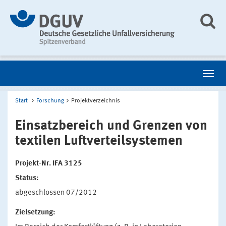
Start
Forschung
Projektverzeichnis
Einsatzbereich und Grenzen von
textilen Luftverteilsystemen
Projekt-Nr. IFA 3125
Status:
abgeschlossen 07/2012
Zielsetzung: