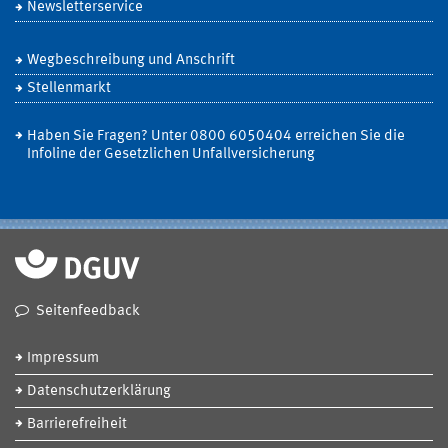
Newsletterservice
Wegbeschreibung und Anschrift
Stellenmarkt
Haben Sie Fragen? Unter 0800 6050404 erreichen Sie die
Infoline der Gesetzlichen Unfallversicherung
Seitenfeedback
Impressum
Datenschutzerklärung
Barrierefreiheit