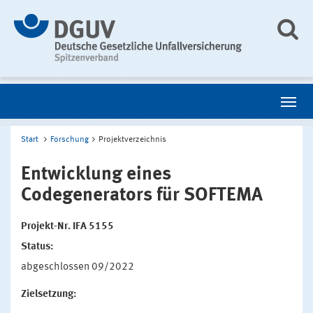
Start
Forschung
Projektverzeichnis
Entwicklung eines
Codegenerators für SOFTEMA
Projekt-Nr. IFA 5155
Status:
abgeschlossen 09/2022
Zielsetzung: