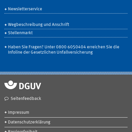
Newsletterservice
Wegbeschreibung und Anschrift
Stellenmarkt
Haben Sie Fragen? Unter 0800 6050404 erreichen Sie die
Infoline der Gesetzlichen Unfallversicherung
Seitenfeedback
Impressum
Datenschutzerklärung