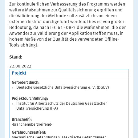
Zur kontinuierlichen Verbesserung des Programms werden
weitere Maßnahmen zur Qualitätssicherung ergriffen und
die Validierung der Methode soll zusätzlich von einem
externen Institut durchgeführt werden. Dies ist von großer
Bedeutung, da nach IEC 61508-3 die Maßnahmen, die der
Anwender zur Validierung der Applikation treffen muss, in
hohem Maße von der Qualität des verwendeten Offline-
Tools abhängt.
Stand:
22.08.2023
Projekt
Gefördert durch:
Deutsche Gesetzliche Unfallversicherung e. V. (DGUV)
Projektdurchführung:
Institut für Arbeitsschutz der Deutschen Gesetzlichen
Unfallversicherung (IFA)
Branche(n):
-branchenübergreifend-
Gefährdungsart(en):
Mechanische Gefährdungen, Elektrische Gefährdungen,