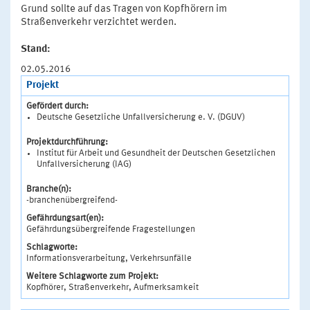
Grund sollte auf das Tragen von Kopfhörern im
Straßenverkehr verzichtet werden.
Stand:
02.05.2016
Projekt
Gefördert durch:
Deutsche Gesetzliche Unfallversicherung e. V. (DGUV)
Projektdurchführung:
Institut für Arbeit und Gesundheit der Deutschen Gesetzlichen
Unfallversicherung (IAG)
Branche(n):
-branchenübergreifend-
Gefährdungsart(en):
Gefährdungsübergreifende Fragestellungen
Schlagworte:
Informationsverarbeitung, Verkehrsunfälle
Weitere Schlagworte zum Projekt:
Kopfhörer, Straßenverkehr, Aufmerksamkeit