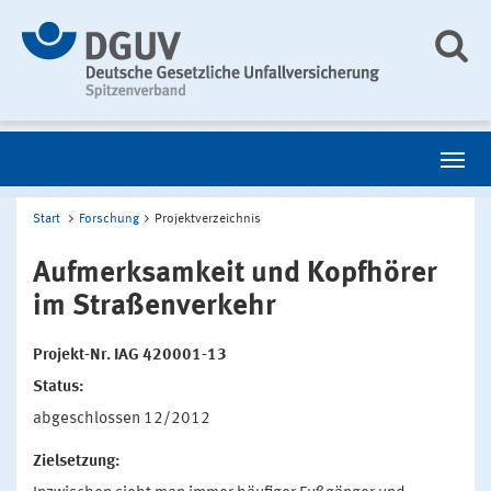
Start
Forschung
Projektverzeichnis
Aufmerksamkeit und Kopfhörer
im Straßenverkehr
Projekt-Nr. IAG 420001-13
Status:
abgeschlossen 12/2012
Zielsetzung: