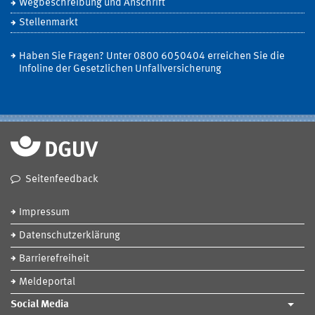
Wegbeschreibung und Anschrift
Stellenmarkt
Haben Sie Fragen? Unter 0800 6050404 erreichen Sie die
Infoline der Gesetzlichen Unfallversicherung
Seitenfeedback
Impressum
Datenschutzerklärung
Barrierefreiheit
Meldeportal
Social Media