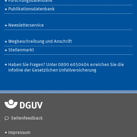
Forschungsdatenbank
Publikationsdatenbank
Newsletterservice
Wegbeschreibung und Anschrift
Stellenmarkt
Haben Sie Fragen? Unter 0800 6050404 erreichen Sie die
Infoline der Gesetzlichen Unfallversicherung
Seitenfeedback
Impressum