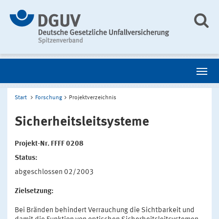
Start
Forschung
Projektverzeichnis
Sicherheitsleitsysteme
Projekt-Nr. FFFF 0208
Status:
abgeschlossen 02/2003
Zielsetzung:
Bei Bränden behindert Verrauchung die Sichtbarkeit und