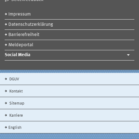
Impressum
Datenschutzerklärung
Barrierefreiheit
Meldeportal
Social Media
DGUV
Kontakt
Sitemap
Karriere
English