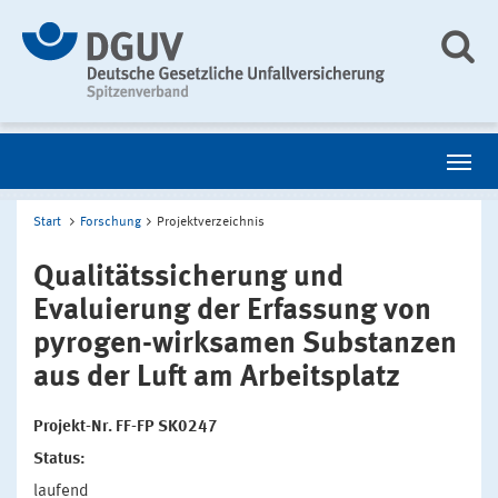
Start
Forschung
Projektverzeichnis
Qualitätssicherung und
Evaluierung der Erfassung von
pyrogen-wirksamen Substanzen
aus der Luft am Arbeitsplatz
Projekt-Nr. FF-FP SK0247
Status:
laufend