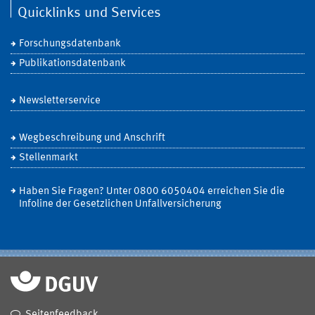
Quicklinks und Services
Forschungsdatenbank
Publikationsdatenbank
Newsletterservice
Wegbeschreibung und Anschrift
Stellenmarkt
Haben Sie Fragen? Unter 0800 6050404 erreichen Sie die
Infoline der Gesetzlichen Unfallversicherung
Seitenfeedback