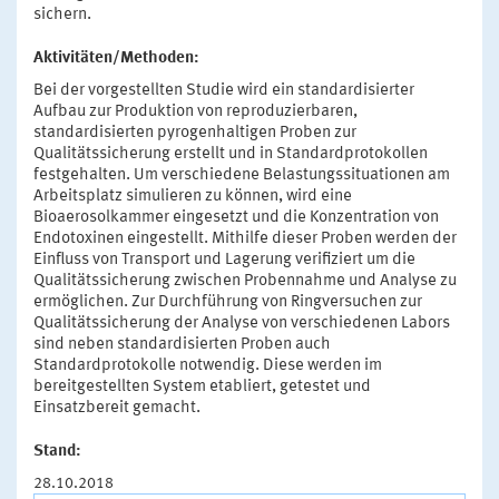
sichern.
Aktivitäten/Methoden:
Bei der vorgestellten Studie wird ein standardisierter
Aufbau zur Produktion von reproduzierbaren,
standardisierten pyrogenhaltigen Proben zur
Qualitätssicherung erstellt und in Standardprotokollen
festgehalten. Um verschiedene Belastungssituationen am
Arbeitsplatz simulieren zu können, wird eine
Bioaerosolkammer eingesetzt und die Konzentration von
Endotoxinen eingestellt. Mithilfe dieser Proben werden der
Einfluss von Transport und Lagerung verifiziert um die
Qualitätssicherung zwischen Probennahme und Analyse zu
ermöglichen. Zur Durchführung von Ringversuchen zur
Qualitätssicherung der Analyse von verschiedenen Labors
sind neben standardisierten Proben auch
Standardprotokolle notwendig. Diese werden im
bereitgestellten System etabliert, getestet und
Einsatzbereit gemacht.
Stand:
28.10.2018