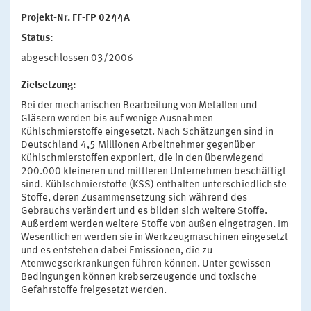
Projekt-Nr. FF-FP 0244A
Status:
abgeschlossen 03/2006
Zielsetzung:
Bei der mechanischen Bearbeitung von Metallen und
Gläsern werden bis auf wenige Ausnahmen
Kühlschmierstoffe eingesetzt. Nach Schätzungen sind in
Deutschland 4,5 Millionen Arbeitnehmer gegenüber
Kühlschmierstoffen exponiert, die in den überwiegend
200.000 kleineren und mittleren Unternehmen beschäftigt
sind. Kühlschmierstoffe (KSS) enthalten unterschiedlichste
Stoffe, deren Zusammensetzung sich während des
Gebrauchs verändert und es bilden sich weitere Stoffe.
Außerdem werden weitere Stoffe von außen eingetragen. Im
Wesentlichen werden sie in Werkzeugmaschinen eingesetzt
und es entstehen dabei Emissionen, die zu
Atemwegserkrankungen führen können. Unter gewissen
Bedingungen können krebserzeugende und toxische
Gefahrstoffe freigesetzt werden.