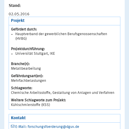
Stand:
02.05.2016
Projekt
Gefördert durch:
Hauptverband der gewerblichen Berufsgenossenschaften
(HVBG)
Projektdurchführung:
Universität Stuttgart, IKE
Branche(n):
Metallbearbeitung
Gefährdungsart(en):
Mehrfachbelastungen
Schlagworte:
Chemische Arbeitsstoffe, Gestaltung von Anlagen und Verfahren
Weitere Schlagworte zum Projekt:
Kühlschmierstoffe (KSS)
Kontakt
E-Mail: forschungsfoerderung@dguv.de