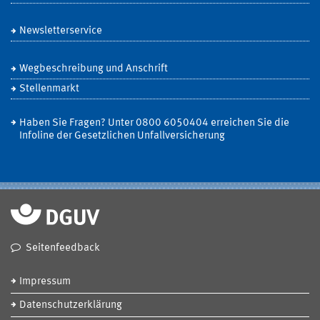
Newsletterservice
Wegbeschreibung und Anschrift
Stellenmarkt
Haben Sie Fragen? Unter 0800 6050404 erreichen Sie die
Infoline der Gesetzlichen Unfallversicherung
Seitenfeedback
Impressum
Datenschutzerklärung