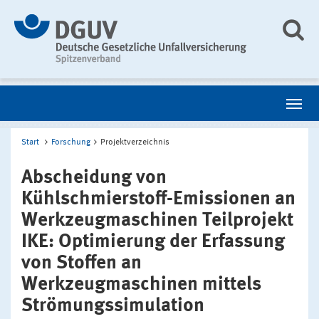
Start
Forschung
Projektverzeichnis
Abscheidung von
Kühlschmierstoff-Emissionen an
Werkzeugmaschinen Teilprojekt
IKE: Optimierung der Erfassung
von Stoffen an
Werkzeugmaschinen mittels
Strömungssimulation