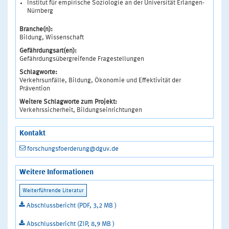
Institut für empirische Soziologie an der Universität Erlangen-
Nürnberg
Branche(n):
Bildung, Wissenschaft
Gefährdungsart(en):
Gefährdungsübergreifende Fragestellungen
Schlagworte:
Verkehrsunfälle, Bildung, Ökonomie und Effektivität der
Prävention
Weitere Schlagworte zum Projekt:
Verkehrssicherheit, Bildungseinrichtungen
Kontakt
forschungsfoerderung@dguv.de
Weitere Informationen
Abschlussbericht (PDF, 3,2 MB )
Abschlussbericht (ZIP, 8,9 MB )