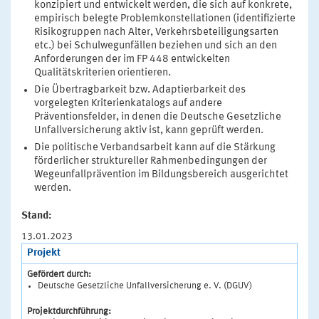
konzipiert und entwickelt werden, die sich auf konkrete,
empirisch belegte Problemkonstellationen (identifizierte
Risikogruppen nach Alter, Verkehrsbeteiligungsarten
etc.) bei Schulwegunfällen beziehen und sich an den
Anforderungen der im FP 448 entwickelten
Qualitätskriterien orientieren.
Die Übertragbarkeit bzw. Adaptierbarkeit des
vorgelegten Kriterienkatalogs auf andere
Präventionsfelder, in denen die Deutsche Gesetzliche
Unfallversicherung aktiv ist, kann geprüft werden.
Die politische Verbandsarbeit kann auf die Stärkung
förderlicher struktureller Rahmenbedingungen der
Wegeunfallprävention im Bildungsbereich ausgerichtet
werden.
Stand:
13.01.2023
Projekt
Gefördert durch:
Deutsche Gesetzliche Unfallversicherung e. V. (DGUV)
Projektdurchführung: