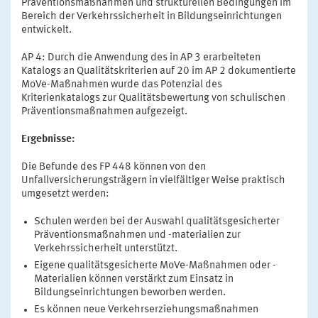
Präventionsmaßnahmen und strukturellen Bedingungen im
Bereich der Verkehrssicherheit in Bildungseinrichtungen
entwickelt.
AP 4: Durch die Anwendung des in AP 3 erarbeiteten
Katalogs an Qualitätskriterien auf 20 im AP 2 dokumentierte
MoVe-Maßnahmen wurde das Potenzial des
Kriterienkatalogs zur Qualitätsbewertung von schulischen
Präventionsmaßnahmen aufgezeigt.
Ergebnisse:
Die Befunde des FP 448 können von den
Unfallversicherungsträgern in vielfältiger Weise praktisch
umgesetzt werden:
Schulen werden bei der Auswahl qualitätsgesicherter
Präventionsmaßnahmen und -materialien zur
Verkehrssicherheit unterstützt.
Eigene qualitätsgesicherte MoVe-Maßnahmen oder -
Materialien können verstärkt zum Einsatz in
Bildungseinrichtungen beworben werden.
Es können neue Verkehrserziehungsmaßnahmen