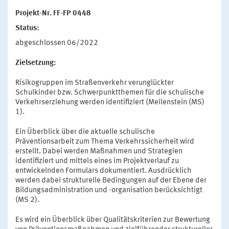
Projekt-Nr. FF-FP 0448
Status:
abgeschlossen 06/2022
Zielsetzung:
Risikogruppen im Straßenverkehr verunglückter
Schulkinder bzw. Schwerpunktthemen für die schulische
Verkehrserziehung werden identifiziert (Meilenstein (MS)
1).
Ein Überblick über die aktuelle schulische
Präventionsarbeit zum Thema Verkehrssicherheit wird
erstellt. Dabei werden Maßnahmen und Strategien
identifiziert und mittels eines im Projektverlauf zu
entwickelnden Formulars dokumentiert. Ausdrücklich
werden dabei strukturelle Bedingungen auf der Ebene der
Bildungsadministration und -organisation berücksichtigt
(MS 2).
Es wird ein Überblick über Qualitätskriterien zur Bewertung