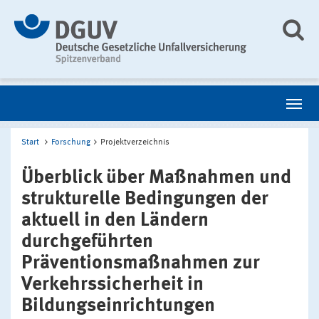
Start
Forschung
Projektverzeichnis
Überblick über Maßnahmen und
strukturelle Bedingungen der
aktuell in den Ländern
durchgeführten
Präventionsmaßnahmen zur
Verkehrssicherheit in
Bildungseinrichtungen