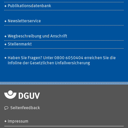
Publikationsdatenbank
Newsletterservice
Wegbeschreibung und Anschrift
Stellenmarkt
Haben Sie Fragen? Unter 0800 6050404 erreichen Sie die
Infoline der Gesetzlichen Unfallversicherung
Seitenfeedback
Impressum