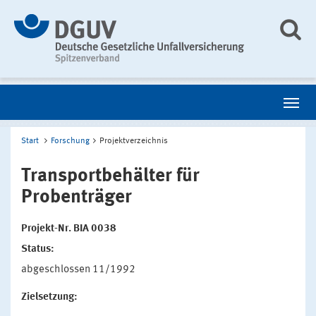
Start
Forschung
Projektverzeichnis
Transportbehälter für
Probenträger
Projekt-Nr. BIA 0038
Status:
abgeschlossen 11/1992
Zielsetzung: