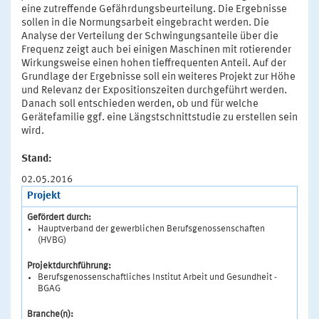
eine zutreffende Gefährdungsbeurteilung. Die Ergebnisse
sollen in die Normungsarbeit eingebracht werden. Die
Analyse der Verteilung der Schwingungsanteile über die
Frequenz zeigt auch bei einigen Maschinen mit rotierender
Wirkungsweise einen hohen tieffrequenten Anteil. Auf der
Grundlage der Ergebnisse soll ein weiteres Projekt zur Höhe
und Relevanz der Expositionszeiten durchgeführt werden.
Danach soll entschieden werden, ob und für welche
Gerätefamilie ggf. eine Längstschnittstudie zu erstellen sein
wird.
Stand:
02.05.2016
Projekt
Gefördert durch:
Hauptverband der gewerblichen Berufsgenossenschaften
(HVBG)
Projektdurchführung:
Berufsgenossenschaftliches Institut Arbeit und Gesundheit -
BGAG
Branche(n):