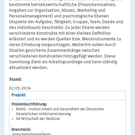
bestimmte betriebswirtschaftliche (Finanzkennzahlen,
Angaben zur Organisation, Absatz, Marketing und
Personalmanagement) und psychologische Ebenen
(Aspekte der Aufgabe, Tätigkeit, Gruppe, Team, Dyade und
des Individuum) beschreibt. Zu jeder Ebene werden
verschiedene Konstrukte mit einer kleinen Definition
erläutert und es werden Quellen bzw. Messinstrumente zu
deren Erhebung vorgeschlagen. Weiterhin sollen durch
Studien gesicherte Zusammenhänge zwischen
verschiedenen Konstrukten hinzugefügt werden. Diese
Sammlung dient als Arbeitsgrundlage und kann ständig
aktualisiert werden.
Stand:
02.05.2016
Projekt
Projektdurchführung:
BGAG - Institut Arbeit und Gesundheit der Deutschen
Gesetzlichen Unfallversicherung
AK Wirtschaft der DeGEval
Branche(n):
-branchenübergreifend-