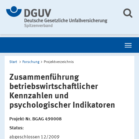
Start
Forschung
Projektverzeichnis
Zusammenführung
betriebswirtschaftlicher
Kennzahlen und
psychologischer Indikatoren
Projekt-Nr. BGAG 490008
Status:
abgeschlossen 12/2009