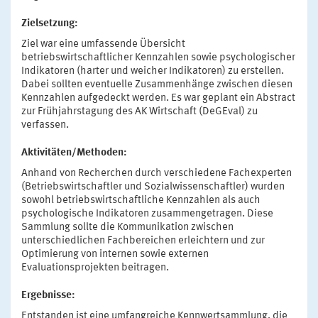
Zielsetzung:
Ziel war eine umfassende Übersicht
betriebswirtschaftlicher Kennzahlen sowie psychologischer
Indikatoren (harter und weicher Indikatoren) zu erstellen.
Dabei sollten eventuelle Zusammenhänge zwischen diesen
Kennzahlen aufgedeckt werden. Es war geplant ein Abstract
zur Frühjahrstagung des AK Wirtschaft (DeGEval) zu
verfassen.
Aktivitäten/Methoden:
Anhand von Recherchen durch verschiedene Fachexperten
(Betriebswirtschaftler und Sozialwissenschaftler) wurden
sowohl betriebswirtschaftliche Kennzahlen als auch
psychologische Indikatoren zusammengetragen. Diese
Sammlung sollte die Kommunikation zwischen
unterschiedlichen Fachbereichen erleichtern und zur
Optimierung von internen sowie externen
Evaluationsprojekten beitragen.
Ergebnisse:
Entstanden ist eine umfangreiche Kennwertsammlung, die