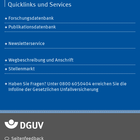
Quicklinks und Services
Forschungsdatenbank
Publikationsdatenbank
Newsletterservice
Wegbeschreibung und Anschrift
Stellenmarkt
Haben Sie Fragen? Unter 0800 6050404 erreichen Sie die
Infoline der Gesetzlichen Unfallversicherung
Seitenfeedback