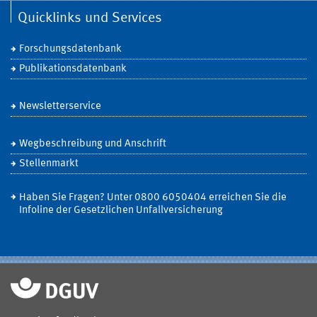
Quicklinks und Services
Forschungsdatenbank
Publikationsdatenbank
Newsletterservice
Wegbeschreibung und Anschrift
Stellenmarkt
Haben Sie Fragen? Unter 0800 6050404 erreichen Sie die
Infoline der Gesetzlichen Unfallversicherung