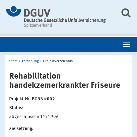
Start
Forschung
Projektverzeichnis
Rehabilitation
handekzemerkrankter Friseure
Projekt-Nr. BG36 #002
Status:
abgeschlossen 11/1996
Zielsetzung: