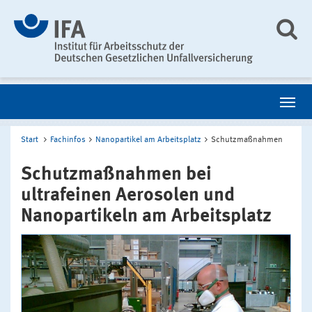
Start
Fachinfos
Nanopartikel am Arbeitsplatz
Schutzmaßnahmen
Schutzmaßnahmen bei
ultrafeinen Aerosolen und
Nanopartikeln am Arbeitsplatz