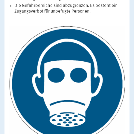
Die Gefahrbereiche sind abzugrenzen. Es besteht ein
Zugangsverbot für unbefugte Personen.