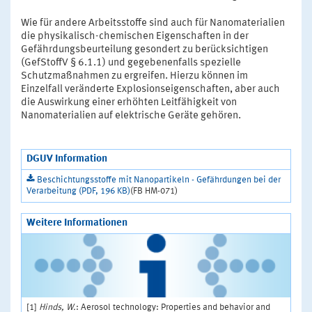
Wie für andere Arbeitsstoffe sind auch für Nanomaterialien
die physikalisch-chemischen Eigenschaften in der
Gefährdungsbeurteilung gesondert zu berücksichtigen
(GefStoffV § 6.1.1) und gegebenenfalls spezielle
Schutzmaßnahmen zu ergreifen. Hierzu können im
Einzelfall veränderte Explosionseigenschaften, aber auch
die Auswirkung einer erhöhten Leitfähigkeit von
Nanomaterialien auf elektrische Geräte gehören.
DGUV Information
Beschichtungsstoffe mit Nanopartikeln - Gefährdungen bei der
Verarbeitung (PDF, 196 KB)
(FB HM-071)
Weitere Informationen
[1]
Hinds, W.
: Aerosol technology: Properties and behavior and