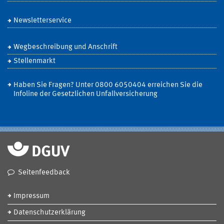
Newsletterservice
Wegbeschreibung und Anschrift
Stellenmarkt
Haben Sie Fragen? Unter 0800 6050404 erreichen Sie die
Infoline der Gesetzlichen Unfallversicherung
Seitenfeedback
Impressum
Datenschutzerklärung