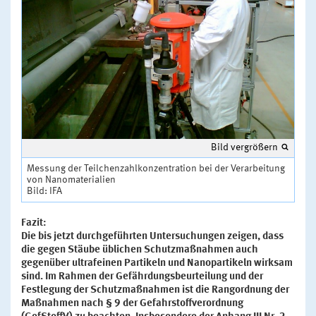
Bild vergrößern
Messung der Teilchenzahlkonzentration bei der Verarbeitung
von Nanomaterialien
Bild: IFA
Fazit:
Die bis jetzt durchgeführten Untersuchungen zeigen, dass
die gegen Stäube üblichen Schutzmaßnahmen auch
gegenüber ultrafeinen Partikeln und Nanopartikeln wirksam
sind. Im Rahmen der Gefährdungsbeurteilung und der
Festlegung der Schutzmaßnahmen ist die Rangordnung der
Maßnahmen nach § 9 der Gefahrstoffverordnung