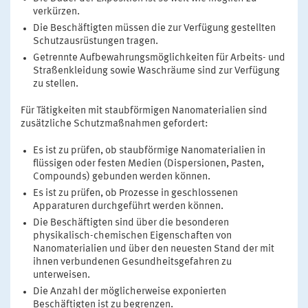
verkürzen.
Die Beschäftigten müssen die zur Verfügung gestellten
Schutzausrüstungen tragen.
Getrennte Aufbewahrungsmöglichkeiten für Arbeits- und
Straßenkleidung sowie Waschräume sind zur Verfügung
zu stellen.
Für Tätigkeiten mit staubförmigen Nanomaterialien sind
zusätzliche Schutzmaßnahmen gefordert:
Es ist zu prüfen, ob staubförmige Nanomaterialien in
flüssigen oder festen Medien (Dispersionen, Pasten,
Compounds) gebunden werden können.
Es ist zu prüfen, ob Prozesse in geschlossenen
Apparaturen durchgeführt werden können.
Die Beschäftigten sind über die besonderen
physikalisch-chemischen Eigenschaften von
Nanomaterialien und über den neuesten Stand der mit
ihnen verbundenen Gesundheitsgefahren zu
unterweisen.
Die Anzahl der möglicherweise exponierten
Beschäftigten ist zu begrenzen.