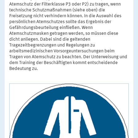
Atemschutz der Filterklasse P3 oder P2) zu tragen, wenn
technische Schutzmaßnahmen (siehe oben) die
Freisetzung nicht verhindern können. In die Auswahl des
persönlichen Atemschutzes sollte das Ergebnis der
Gefährdungsbeurteilung einfließen. Wenn
Atemschutzmasken getragen werden, so müssen diese
dicht anliegen. Dabei sind die geltenden
Tragezeitbegrenzungen und Regelungen zu
arbeitsmedizinischen Vorsorgeuntersuchungen beim
Tragen von Atemschutz zu beachten. Der Unterweisung und
dem Training der Beschäftigten kommt entscheidende
Bedeutung zu.