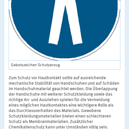
Gebotszeichen Schutzanzug
Zum Schutz vor Hautkontakt sollte auf ausreichende
mechanische Stabilität von Handschuhen und auf Schäden
im Handschuhmaterial geachtet werden. Die Überlappung
der Handschuhe mit weiterer Schutzkleidung sowie das
richtige An- und Ausziehen spielen für die Vermeidung
eines möglichen Hautkontaktes eine wichtigere Rolle als
das Durchlassverhalten des Materials. Gewobene
Schutzkleidungsmaterialien bieten einen schlechteren
Schutz als Membranmaterialien. Zusätzlicher
Chemikalienschutz kann unter Umständen nötig sein.