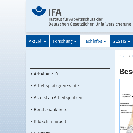
Aktuell
Forschung
Fachinfos
GESTIS
Start
Bes
Arbeiten 4.0
Arbeitsplatzgrenzwerte
Asbest an Arbeitsplätzen
Berufskrankheiten
Bildschirmarbeit