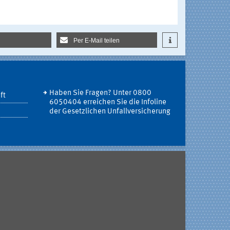
Per E-Mail teilen
Haben Sie Fragen? Unter 0800
ft
6050404 erreichen Sie die Infoline
der Gesetzlichen Unfallversicherung