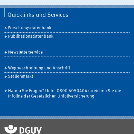
Quicklinks und Services
Forschungsdatenbank
Publikationsdatenbank
Newsletterservice
Wegbeschreibung und Anschrift
Stellenmarkt
Haben Sie Fragen? Unter 0800 6050404 erreichen Sie die
Infoline der Gesetzlichen Unfallversicherung