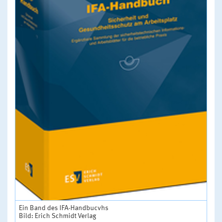
Ein Band des IFA-Handbucvhs
Bild: Erich Schmidt Verlag