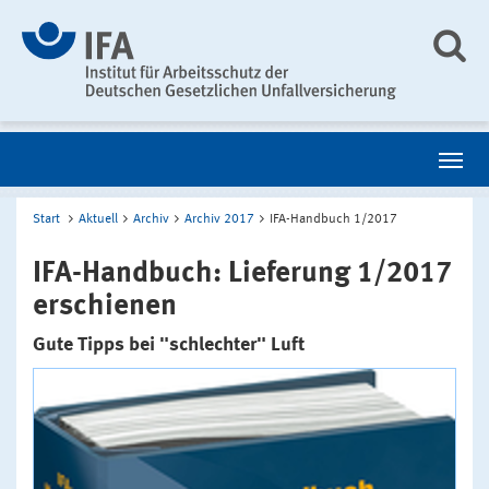
Start
Aktuell
Archiv
Archiv 2017
IFA-Handbuch 1/2017
IFA-Handbuch: Lieferung 1/2017
erschienen
Gute Tipps bei "schlechter" Luft