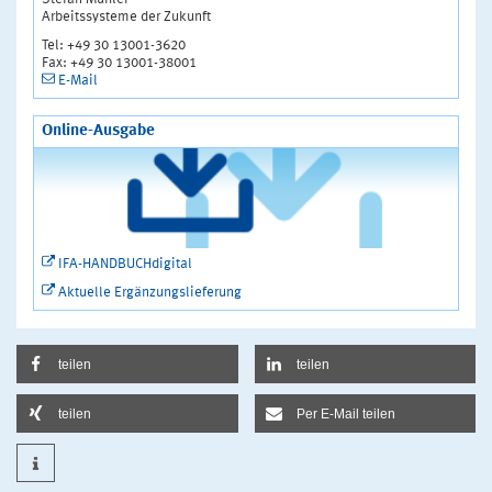
Arbeitssysteme der Zukunft
Tel: +49 30 13001-3620
Fax: +49 30 13001-38001
E-Mail
Online-Ausgabe
IFA-HANDBUCHdigital
Aktuelle Ergänzungslieferung
teilen
teilen
teilen
Per E-Mail teilen