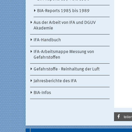
BIA-Reports 1985 bis 1989
Aus der Arbeit von IFA und DGUV
Akademie
IFA-Handbuch
IFA-Arbeitsmappe Messung von
Gefahrstoffen
Gefahrstoffe - Reinhaltung der Luft
Jahresberichte des IFA
BIA-Infos
teile