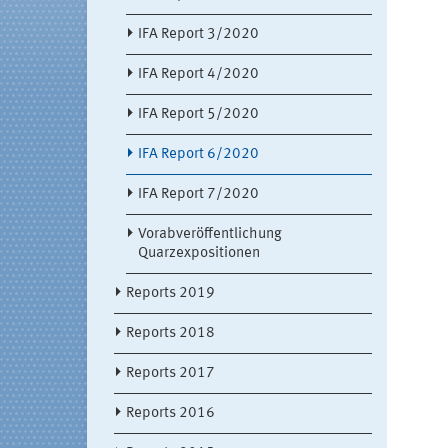
IFA Report 3/2020
IFA Report 4/2020
IFA Report 5/2020
IFA Report 6/2020
IFA Report 7/2020
Vorabveröffentlichung
Quarzexpositionen
Reports 2019
Reports 2018
Reports 2017
Reports 2016