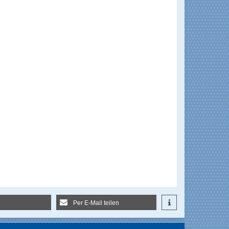
Per E-Mail teilen