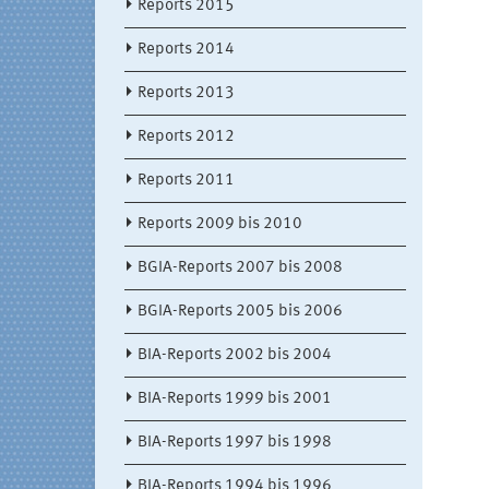
Reports 2015
Reports 2014
Reports 2013
Reports 2012
Reports 2011
Reports 2009 bis 2010
BGIA-Reports 2007 bis 2008
BGIA-Reports 2005 bis 2006
BIA-Reports 2002 bis 2004
BIA-Reports 1999 bis 2001
BIA-Reports 1997 bis 1998
BIA-Reports 1994 bis 1996