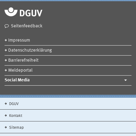
Seitenfeedback
Impressum
Datenschutzerklärung
Barrierefreiheit
Meldeportal
Social Media
DGUV
Kontakt
Sitemap