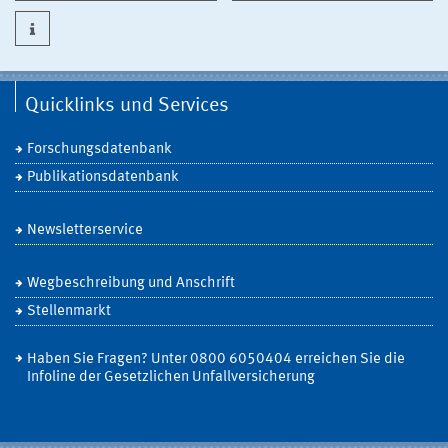
Quicklinks und Services
Forschungsdatenbank
Publikationsdatenbank
Newsletterservice
Wegbeschreibung und Anschrift
Stellenmarkt
Haben Sie Fragen? Unter 0800 6050404 erreichen Sie die
Infoline der Gesetzlichen Unfallversicherung