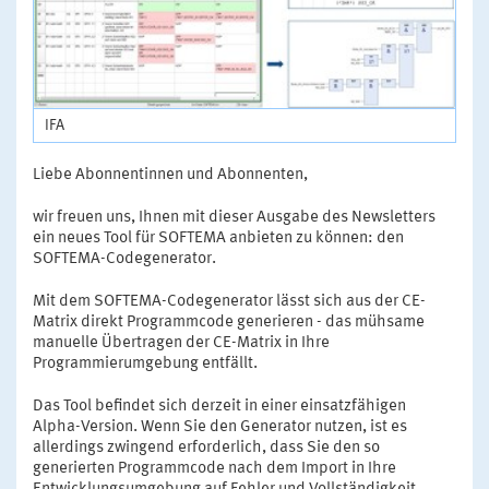
IFA
Liebe Abonnentinnen und Abonnenten,
wir freuen uns, Ihnen mit dieser Ausgabe des Newsletters
ein neues Tool für SOFTEMA anbieten zu können: den
SOFTEMA-Codegenerator.
Mit dem SOFTEMA-Codegenerator lässt sich aus der CE-
Matrix direkt Programmcode generieren - das mühsame
manuelle Übertragen der CE-Matrix in Ihre
Programmierumgebung entfällt.
Das Tool befindet sich derzeit in einer einsatzfähigen
Alpha-Version. Wenn Sie den Generator nutzen, ist es
allerdings zwingend erforderlich, dass Sie den so
generierten Programmcode nach dem Import in Ihre