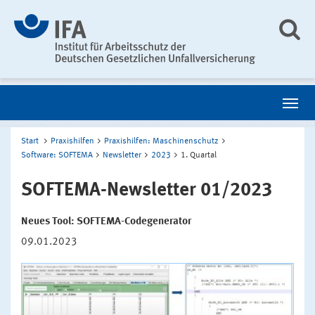
Start
Praxishilfen
Praxishilfen: Maschinenschutz
Software: SOFTEMA
Newsletter
2023
1. Quartal
SOFTEMA-Newsletter 01/2023
Neues Tool: SOFTEMA-Codegenerator
09.01.2023