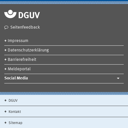
Seitenfeedback
Impressum
Datenschutzerklärung
Barrierefreiheit
Meldeportal
Social Media
DGUV
Kontakt
Sitemap