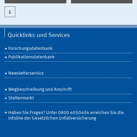
Quicklinks und Services
Forschungsdatenbank
Publikationsdatenbank
Newsletterservice
Wegbeschreibung und Anschrift
Stellenmarkt
Haben Sie Fragen? Unter 0800 6050404 erreichen Sie die
Infoline der Gesetzlichen Unfallversicherung