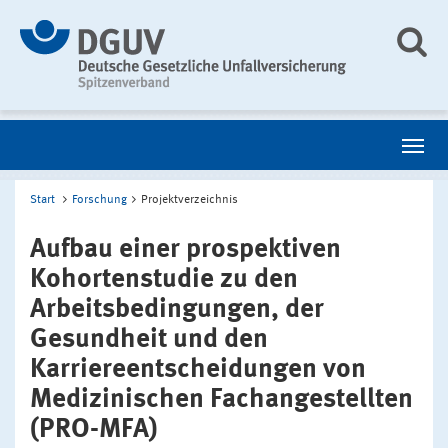
Start
Forschung
Projektverzeichnis
Aufbau einer prospektiven
Kohortenstudie zu den
Arbeitsbedingungen, der
Gesundheit und den
Karriereentscheidungen von
Medizinischen Fachangestellten
(PRO-MFA)