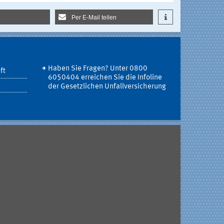
Per E-Mail teilen
Haben Sie Fragen? Unter 0800
ft
6050404 erreichen Sie die Infoline
der Gesetzlichen Unfallversicherung