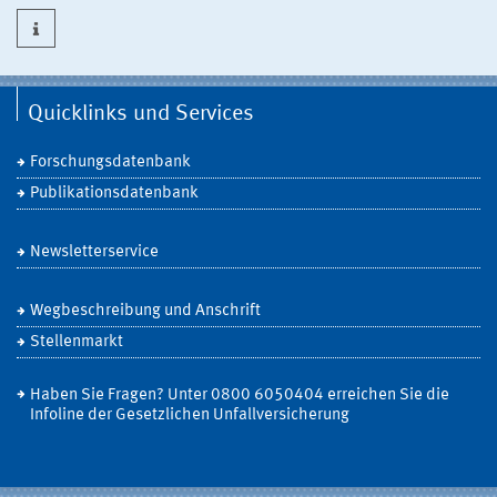
Quicklinks und Services
Forschungsdatenbank
Publikationsdatenbank
Newsletterservice
Wegbeschreibung und Anschrift
Stellenmarkt
Haben Sie Fragen? Unter 0800 6050404 erreichen Sie die
Infoline der Gesetzlichen Unfallversicherung