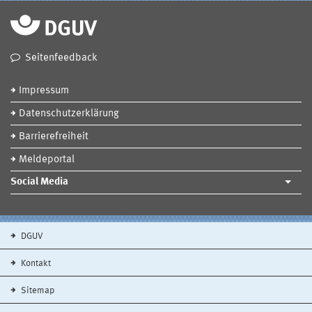
Seitenfeedback
Impressum
Datenschutzerklärung
Barrierefreiheit
Meldeportal
Social Media
DGUV
Kontakt
Sitemap