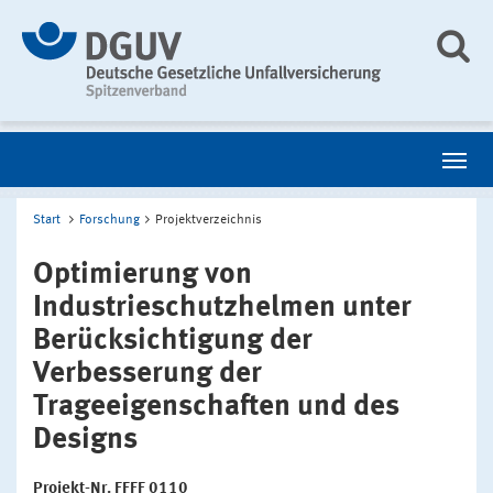
Start
Forschung
Projektverzeichnis
Optimierung von
Industrieschutzhelmen unter
Berücksichtigung der
Verbesserung der
Trageeigenschaften und des
Designs
Projekt-Nr. FFFF 0110