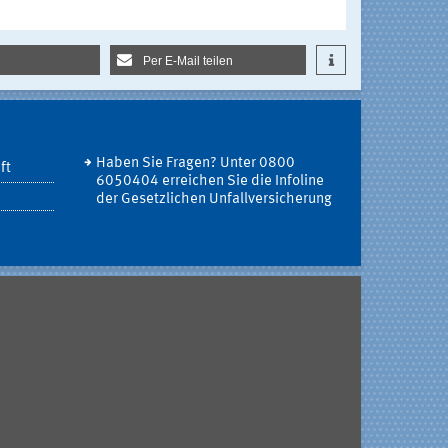
Per E-Mail teilen
Haben Sie Fragen? Unter 0800
ft
6050404 erreichen Sie die Infoline
der Gesetzlichen Unfallversicherung