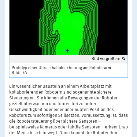
Bild vergrößern
Prototyp einer Ultraschallabsicherung am Roboterarm
Bild: IFA
Ein wesentlicher Baustein an einem Arbeitsplatz mit
kollaborierenden Robotern sind sogenannte sichere
Steuerungen. Sie können alle Bewegungen der Roboter
gezielt überwachen und führen bei zu hoher
Geschwindigkeit oder einer unerlaubten Position des
Roboters zum sofortigen Stillsetzen. Voraussetzung ist, dass
die Robotersteuerung über sichere Sensoren –
beispielsweise Kameras oder taktile Sensoren – erkennt, wo
der Mensch sich bewegt. Dann kommt der Roboter ihm