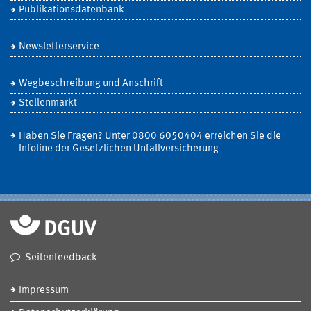
Publikationsdatenbank
Newsletterservice
Wegbeschreibung und Anschrift
Stellenmarkt
Haben Sie Fragen? Unter 0800 6050404 erreichen Sie die
Infoline der Gesetzlichen Unfallversicherung
Seitenfeedback
Impressum