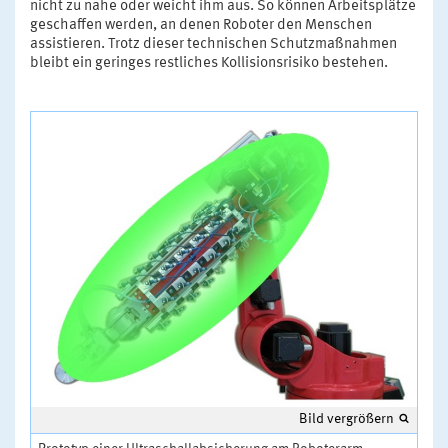
nicht zu nahe oder weicht ihm aus. So können Arbeitsplätze
geschaffen werden, an denen Roboter den Menschen
assistieren. Trotz dieser technischen Schutzmaßnahmen
bleibt ein geringes restliches Kollisionsrisiko bestehen.
Bild vergrößern