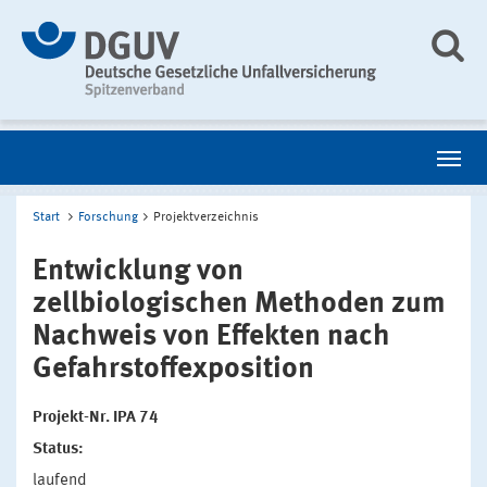
Start
Forschung
Projektverzeichnis
Entwicklung von
zellbiologischen Methoden zum
Nachweis von Effekten nach
Gefahrstoffexposition
Projekt-Nr. IPA 74
Status:
laufend