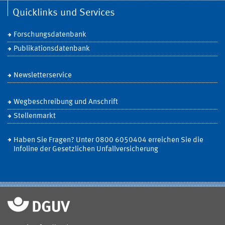
Quicklinks und Services
Forschungsdatenbank
Publikationsdatenbank
Newsletterservice
Wegbeschreibung und Anschrift
Stellenmarkt
Haben Sie Fragen? Unter 0800 6050404 erreichen Sie die
Infoline der Gesetzlichen Unfallversicherung