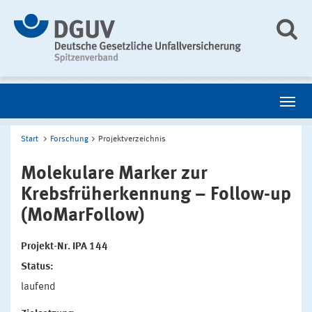
Start
Forschung
Projektverzeichnis
Molekulare Marker zur
Krebsfrüherkennung – Follow-up
(MoMarFollow)
Projekt-Nr. IPA 144
Status:
laufend