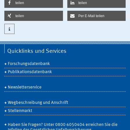
teilen
teilen
teilen
Per E-Mail teilen
Quicklinks und Services
Forschungsdatenbank
Publikationsdatenbank
Newsletterservice
Wegbeschreibung und Anschrift
Stellenmarkt
Haben Sie Fragen? Unter 0800 6050404 erreichen Sie die