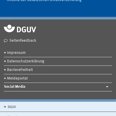
Infoline der Gesetzlichen Unfallversicherung
Seitenfeedback
Impressum
Datenschutzerklärung
Barrierefreiheit
Meldeportal
Social Media
DGUV