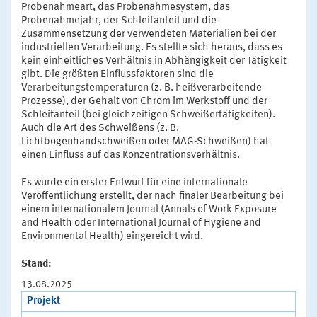
Probenahmeart, das Probenahmesystem, das
Probenahmejahr, der Schleifanteil und die
Zusammensetzung der verwendeten Materialien bei der
industriellen Verarbeitung. Es stellte sich heraus, dass es
kein einheitliches Verhältnis in Abhängigkeit der Tätigkeit
gibt. Die größten Einflussfaktoren sind die
Verarbeitungstemperaturen (z. B. heißverarbeitende
Prozesse), der Gehalt von Chrom im Werkstoff und der
Schleifanteil (bei gleichzeitigen Schweißertätigkeiten).
Auch die Art des Schweißens (z. B.
Lichtbogenhandschweißen oder MAG-Schweißen) hat
einen Einfluss auf das Konzentrationsverhältnis.
Es wurde ein erster Entwurf für eine internationale
Veröffentlichung erstellt, der nach finaler Bearbeitung bei
einem internationalem Journal (Annals of Work Exposure
and Health oder International Journal of Hygiene and
Environmental Health) eingereicht wird.
Stand:
13.08.2025
Projekt