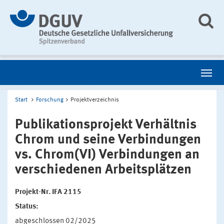
Start
Forschung
Projektverzeichnis
Publikationsprojekt Verhältnis
Chrom und seine Verbindungen
vs. Chrom(VI) Verbindungen an
verschiedenen Arbeitsplätzen
Projekt-Nr. IFA 2115
Status:
abgeschlossen 02/2025