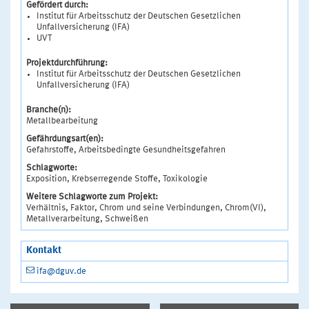
Gefördert durch:
Institut für Arbeitsschutz der Deutschen Gesetzlichen
Unfallversicherung (IFA)
UVT
Projektdurchführung:
Institut für Arbeitsschutz der Deutschen Gesetzlichen
Unfallversicherung (IFA)
Branche(n):
Metallbearbeitung
Gefährdungsart(en):
Gefahrstoffe, Arbeitsbedingte Gesundheitsgefahren
Schlagworte:
Exposition, Krebserregende Stoffe, Toxikologie
Weitere Schlagworte zum Projekt:
Verhältnis, Faktor, Chrom und seine Verbindungen, Chrom(VI),
Metallverarbeitung, Schweißen
Kontakt
ifa@dguv.de