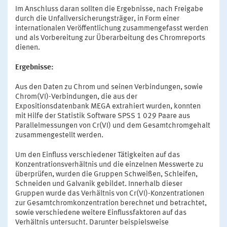
Im Anschluss daran sollten die Ergebnisse, nach Freigabe
durch die Unfallversicherungsträger, in Form einer
internationalen Veröffentlichung zusammengefasst werden
und als Vorbereitung zur Überarbeitung des Chromreports
dienen.
Ergebnisse:
Aus den Daten zu Chrom und seinen Verbindungen, sowie
Chrom(VI)-Verbindungen, die aus der
Expositionsdatenbank MEGA extrahiert wurden, konnten
mit Hilfe der Statistik Software SPSS 1 029 Paare aus
Parallelmessungen von Cr(VI) und dem Gesamtchromgehalt
zusammengestellt werden.
Um den Einfluss verschiedener Tätigkeiten auf das
Konzentrationsverhältnis und die einzelnen Messwerte zu
überprüfen, wurden die Gruppen Schweißen, Schleifen,
Schneiden und Galvanik gebildet. Innerhalb dieser
Gruppen wurde das Verhältnis von Cr(VI)-Konzentrationen
zur Gesamtchromkonzentration berechnet und betrachtet,
sowie verschiedene weitere Einflussfaktoren auf das
Verhältnis untersucht. Darunter beispielsweise