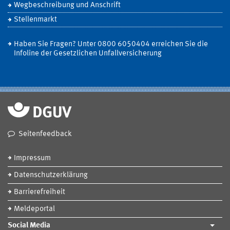
Wegbeschreibung und Anschrift
Stellenmarkt
Haben Sie Fragen? Unter 0800 6050404 erreichen Sie die
Infoline der Gesetzlichen Unfallversicherung
Seitenfeedback
Impressum
Datenschutzerklärung
Barrierefreiheit
Meldeportal
Social Media