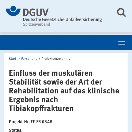
Start
Forschung
Projektverzeichnis
Einfluss der muskulären
Stabilität sowie der Art der
Rehabilitation auf das klinische
Ergebnis nach
Tibiakopffrakturen
Projekt-Nr. FF-FR 0348
Status: