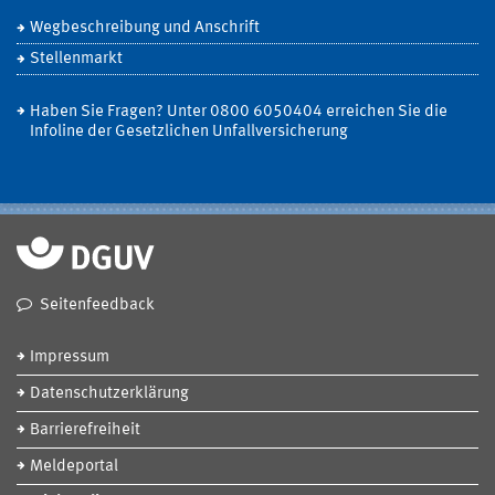
Wegbeschreibung und Anschrift
Stellenmarkt
Haben Sie Fragen? Unter 0800 6050404 erreichen Sie die
Infoline der Gesetzlichen Unfallversicherung
Seitenfeedback
Impressum
Datenschutzerklärung
Barrierefreiheit
Meldeportal