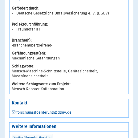
Gefördert durch:
Deutsche Gesetzliche Unfallversicherung e. V. (DGUV)
Projektdurchführung:
Fraunhofer IFF
Branche(n):
-branchenübergreifend-
Gefährdungsart(en):
Mechanische Gefährdungen
Schlagworte:
Mensch-Maschine-Schnittstelle, Gerätesicherheit,
Maschinensicherheit
Weitere Schlagworte zum Projekt:
Mensch-Roboter-Kollaboration
Kontakt
forschungsfoerderung@dguv.de
Weitere Informationen