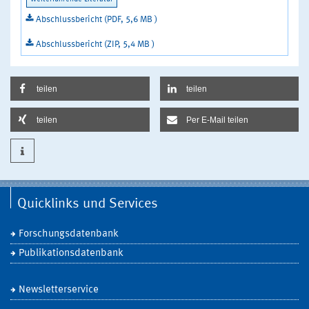
Abschlussbericht (PDF, 5,6 MB )
Abschlussbericht (ZIP, 5,4 MB )
teilen
teilen
teilen
Per E-Mail teilen
Quicklinks und Services
Forschungsdatenbank
Publikationsdatenbank
Newsletterservice