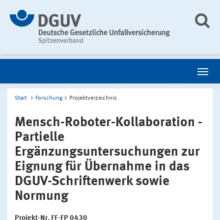
Start
Forschung
Projektverzeichnis
Mensch-Roboter-Kollaboration -
Partielle
Ergänzungsuntersuchungen zur
Eignung für Übernahme in das
DGUV-Schriftenwerk sowie
Normung
Projekt-Nr. FF-FP 0430