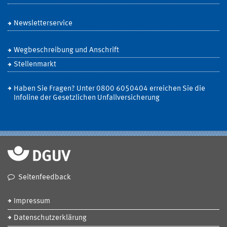
Newsletterservice
Wegbeschreibung und Anschrift
Stellenmarkt
Haben Sie Fragen? Unter 0800 6050404 erreichen Sie die
Infoline der Gesetzlichen Unfallversicherung
Seitenfeedback
Impressum
Datenschutzerklärung