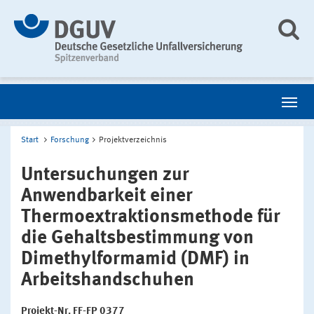
Start
Forschung
Projektverzeichnis
Untersuchungen zur
Anwendbarkeit einer
Thermoextraktionsmethode für
die Gehaltsbestimmung von
Dimethylformamid (DMF) in
Arbeitshandschuhen
Projekt-Nr. FF-FP 0377