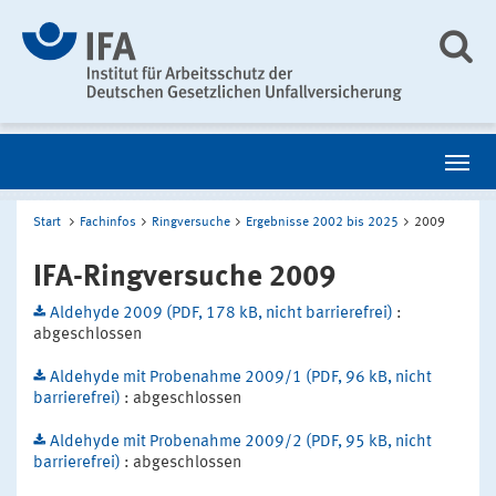
Start
Fachinfos
Ringversuche
Ergebnisse 2002 bis 2025
2009
IFA-Ringversuche 2009
Aldehyde 2009 (PDF, 178 kB, nicht barrierefrei)
:
abgeschlossen
Aldehyde mit Probenahme 2009/1 (PDF, 96 kB, nicht
barrierefrei)
: abgeschlossen
Aldehyde mit Probenahme 2009/2 (PDF, 95 kB, nicht
barrierefrei)
: abgeschlossen