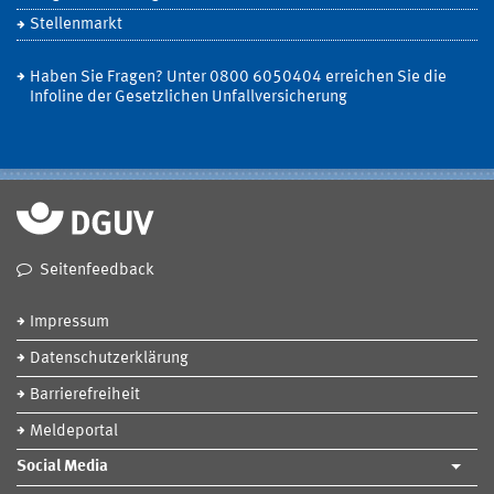
Stellenmarkt
Haben Sie Fragen? Unter 0800 6050404 erreichen Sie die
Infoline der Gesetzlichen Unfallversicherung
Seitenfeedback
Impressum
Datenschutzerklärung
Barrierefreiheit
Meldeportal
Social Media