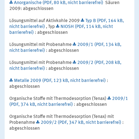
Anorganische (PDF, 80 kB, nicht barrierefrei)
Säuren
2009: abgeschlossen
Lösungsmittel auf Aktivkohle 2009
Typ B (PDF, 164 kB,
nicht barrierefrei)
, Typ
NIOSH (PDF, 114 kB, nicht
barrierefrei)
: abgeschlossen
Lösungsmittel mit Probenahme
2009/1 (PDF, 134 kB,
nicht barrierefrei)
: abgeschlossen
Lösungsmittel mit Probenahme
2009/2 (PDF, 208 kB,
nicht barrierefrei)
: abgeschlossen
Metalle 2009 (PDF, 123 kB, nicht barrierefrei)
:
abgeschlossen
Organische Stoffe mit Thermodesorption (Tenax)
2009/1
(PDF, 374 kB, nicht barrierefrei)
: abgeschlossen
Organische Stoffe mit Thermodesorption (Tenax) mit
Probenahme
2009/2 (PDF, 347 kB, nicht barrierefrei)
:
abgeschlossen