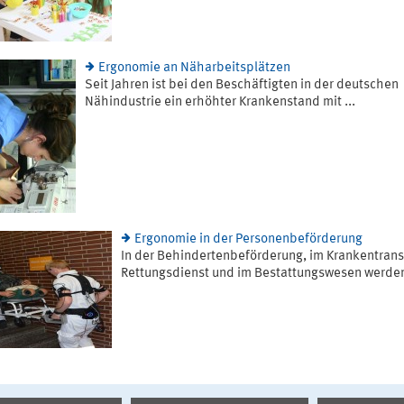
Ergonomie an Näharbeitsplätzen
Seit Jahren ist bei den Beschäftigten in der deutschen
Nähindustrie ein erhöhter Krankenstand mit ...
Ergonomie in der Personenbeförderung
In der Behindertenbeförderung, im Krankentrans
Rettungsdienst und im Bestattungswesen werden 