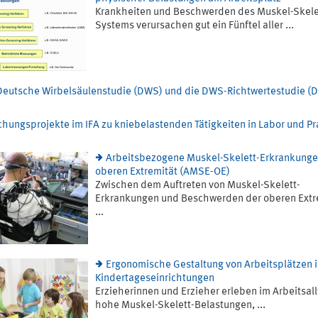
Krankheiten und Beschwerden des Muskel-Skele
Systems verursachen gut ein Fünftel aller ...
Deutsche Wirbelsäulenstudie (DWS) und die DWS-Richtwertestudie (D
chungsprojekte im IFA zu kniebelastenden Tätigkeiten in Labor und Pr
Arbeitsbezogene Muskel-Skelett-Erkrankunge
oberen Extremität (AMSE-OE)
Zwischen dem Auftreten von Muskel-Skelett-
Erkrankungen und Beschwerden der oberen Extr
...
Ergonomische Gestaltung von Arbeitsplätzen 
Kindertageseinrichtungen
Erzieherinnen und Erzieher erleben im Arbeitsall
hohe Muskel-Skelett-Belastungen, ...