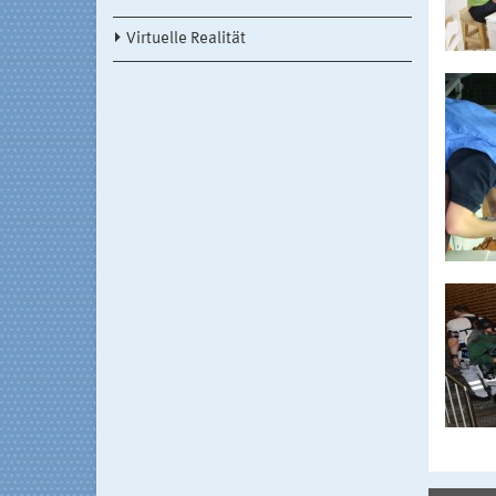
Virtuelle Realität