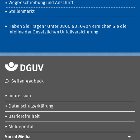
Wegbeschreibung und Anschrift
Stellenmarkt
Haben Sie Fragen? Unter 0800 6050404 erreichen Sie die
Infoline der Gesetzlichen Unfallversicherung
Seitenfeedback
Impressum
Datenschutzerklärung
Barrierefreiheit
Meldeportal
Social Media