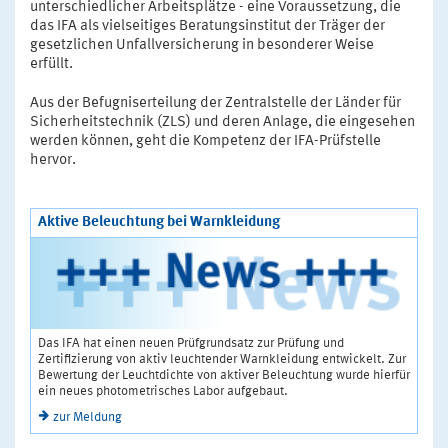
unterschiedlicher Arbeitsplätze - eine Voraussetzung, die
das IFA als vielseitiges Beratungsinstitut der Träger der
gesetzlichen Unfallversicherung in besonderer Weise
erfüllt.
Aus der Befugniserteilung der Zentralstelle der Länder für
Sicherheitstechnik (ZLS) und deren Anlage, die eingesehen
werden können, geht die Kompetenz der IFA-Prüfstelle
hervor.
Aktive Beleuchtung bei Warnkleidung
Das IFA hat einen neuen Prüfgrundsatz zur Prüfung und
Zertifizierung von aktiv leuchtender Warnkleidung entwickelt. Zur
Bewertung der Leuchtdichte von aktiver Beleuchtung wurde hierfür
ein neues photometrisches Labor aufgebaut.
zur Meldung