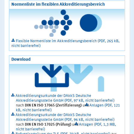
Normenliste im flexiblen Akkreditierungsbereich
Flexible Normenliste im Akkreditierungsbereich (PDF, 265 kB,
nicht barrierefrei)
Download
Akkreditierungsurkunde der DAkkS Deutsche
Akkreditierungsstelle GmbH (PDF, 97 kB, nicht barrierefrei)
nach
DIN EN ISO 17065
(Zertifizierung)
und
Anlagen (PDF, 121
kB, nicht barrierefrei)
Akkreditierungsurkunde der DAkkS Deutsche
Akkreditierungsstelle GmbH (PDF, 96 kB, nicht barrierefrei)
nach
DIN EN ISO 17025 (Prüfung)
und
Anlagen (PDF, 1,3 MB,
nicht barrierefrei)