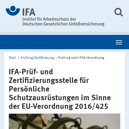
Start
Prüfung/Zertifizierung
Prüfung nach PSA-Verordnung
IFA-Prüf- und
Zertifizierungsstelle für
Persönliche
Schutzausrüstungen im Sinne
der EU-Verordnung 2016/425