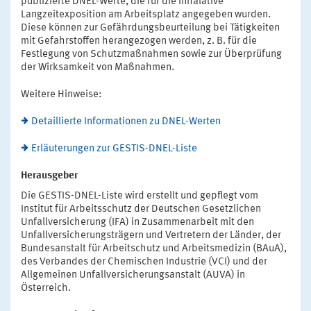
publizierte DNEL-Werte, die für die inhalative
Langzeitexposition am Arbeitsplatz angegeben wurden.
Diese können zur Gefährdungsbeurteilung bei Tätigkeiten
mit Gefahrstoffen herangezogen werden, z. B. für die
Festlegung von Schutzmaßnahmen sowie zur Überprüfung
der Wirksamkeit von Maßnahmen.
Weitere Hinweise:
Detaillierte Informationen zu DNEL-Werten
Erläuterungen zur GESTIS-DNEL-Liste
Herausgeber
Die GESTIS-DNEL-Liste wird erstellt und gepflegt vom
Institut für Arbeitsschutz der Deutschen Gesetzlichen
Unfallversicherung (IFA) in Zusammenarbeit mit den
Unfallversicherungsträgern und Vertretern der Länder, der
Bundesanstalt für Arbeitschutz und Arbeitsmedizin (BAuA),
des Verbandes der Chemischen Industrie (VCI) und der
Allgemeinen Unfallversicherungsanstalt (AUVA) in
Österreich.