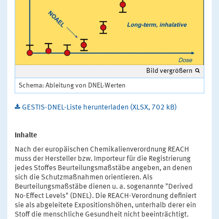
Bild vergrößern
Schema: Ableitung von DNEL-Werten
GESTIS-DNEL-Liste herunterladen (XLSX, 702 kB)
Inhalte
Nach der europäischen Chemikalienverordnung REACH
muss der Hersteller bzw. Importeur für die Registrierung
jedes Stoffes Beurteilungsmaßstäbe angeben, an denen
sich die Schutzmaßnahmen orientieren. Als
Beurteilungsmaßstäbe dienen u. a. sogenannte "Derived
No-Effect Levels" (DNEL). Die REACH-Verordnung definiert
sie als abgeleitete Expositionshöhen, unterhalb derer ein
Stoff die menschliche Gesundheit nicht beeinträchtigt.