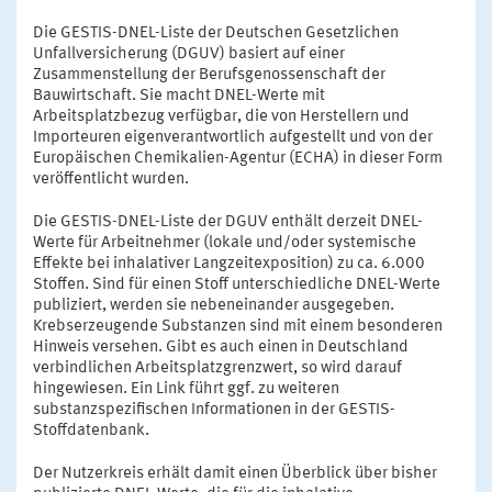
Die GESTIS-DNEL-Liste der Deutschen Gesetzlichen
Unfallversicherung (DGUV) basiert auf einer
Zusammenstellung der Berufsgenossenschaft der
Bauwirtschaft. Sie macht DNEL-Werte mit
Arbeitsplatzbezug verfügbar, die von Herstellern und
Importeuren eigenverantwortlich aufgestellt und von der
Europäischen Chemikalien-Agentur (ECHA) in dieser Form
veröffentlicht wurden.
Die GESTIS-DNEL-Liste der DGUV enthält derzeit DNEL-
Werte für Arbeitnehmer (lokale und/oder systemische
Effekte bei inhalativer Langzeitexposition) zu ca. 6.000
Stoffen. Sind für einen Stoff unterschiedliche DNEL-Werte
publiziert, werden sie nebeneinander ausgegeben.
Krebserzeugende Substanzen sind mit einem besonderen
Hinweis versehen. Gibt es auch einen in Deutschland
verbindlichen Arbeitsplatzgrenzwert, so wird darauf
hingewiesen. Ein Link führt ggf. zu weiteren
substanzspezifischen Informationen in der GESTIS-
Stoffdatenbank.
Der Nutzerkreis erhält damit einen Überblick über bisher