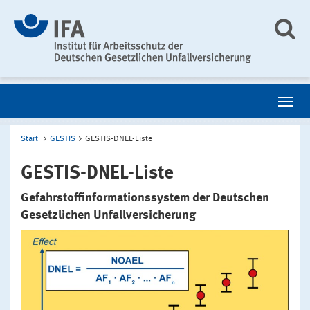
Start
GESTIS
GESTIS-DNEL-Liste
GESTIS-DNEL-Liste
Gefahrstoffinformationssystem der Deutschen
Gesetzlichen Unfallversicherung