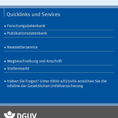
Quicklinks und Services
Forschungsdatenbank
Publikationsdatenbank
Newsletterservice
Wegbeschreibung und Anschrift
Stellenmarkt
Haben Sie Fragen? Unter 0800 6050404 erreichen Sie die
Infoline der Gesetzlichen Unfallversicherung