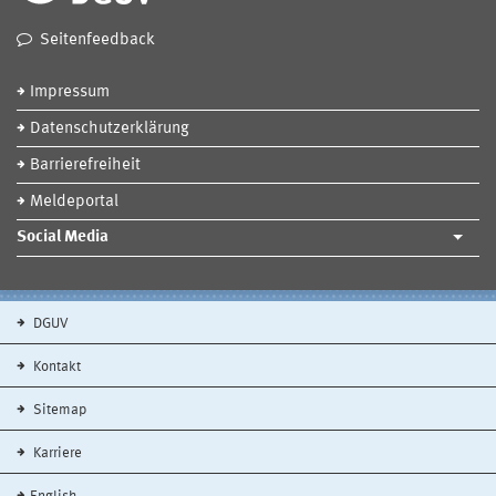
Seitenfeedback
Impressum
Datenschutzerklärung
Barrierefreiheit
Meldeportal
Social Media
DGUV
Kontakt
Sitemap
Karriere