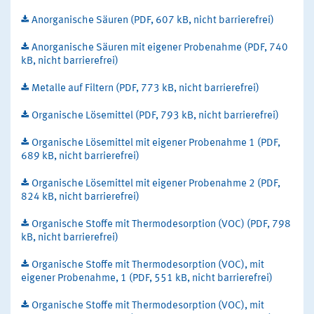
Anorganische Säuren (PDF, 607 kB, nicht barrierefrei)
Anorganische Säuren mit eigener Probenahme (PDF, 740
kB, nicht barrierefrei)
Metalle auf Filtern (PDF, 773 kB, nicht barrierefrei)
Organische Lösemittel (PDF, 793 kB, nicht barrierefrei)
Organische Lösemittel mit eigener Probenahme 1 (PDF,
689 kB, nicht barrierefrei)
Organische Lösemittel mit eigener Probenahme 2 (PDF,
824 kB, nicht barrierefrei)
Organische Stoffe mit Thermodesorption (VOC) (PDF, 798
kB, nicht barrierefrei)
Organische Stoffe mit Thermodesorption (VOC), mit
eigener Probenahme, 1 (PDF, 551 kB, nicht barrierefrei)
Organische Stoffe mit Thermodesorption (VOC), mit