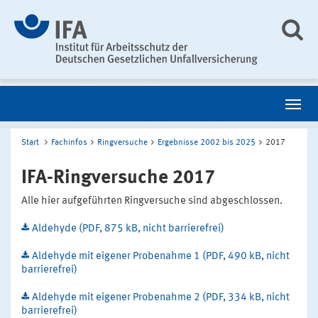
Start
Fachinfos
Ringversuche
Ergebnisse 2002 bis 2025
2017
IFA-Ringversuche 2017
Alle hier aufgeführten Ringversuche sind abgeschlossen.
Aldehyde (PDF, 875 kB, nicht barrierefrei)
Aldehyde mit eigener Probenahme 1 (PDF, 490 kB, nicht
barrierefrei)
Aldehyde mit eigener Probenahme 2 (PDF, 334 kB, nicht
barrierefrei)