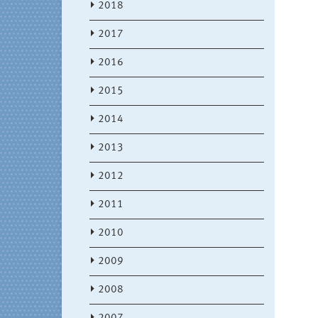
2018
2017
2016
2015
2014
2013
2012
2011
2010
2009
2008