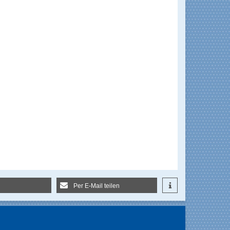
Per E-Mail teilen