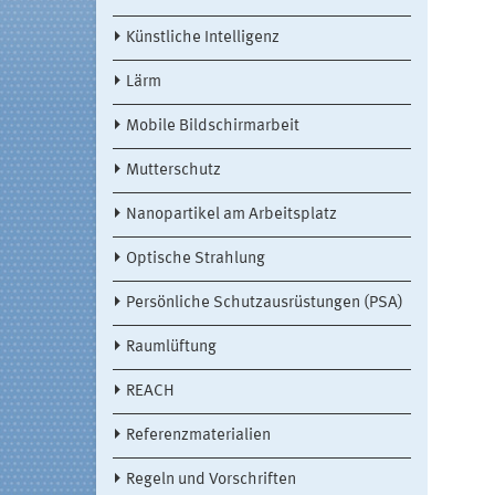
Künstliche Intelligenz
Lärm
Mobile Bildschirmarbeit
Mutterschutz
Nanopartikel am Arbeitsplatz
Optische Strahlung
Persönliche Schutzausrüstungen (PSA)
Raumlüftung
REACH
Referenzmaterialien
Regeln und Vorschriften