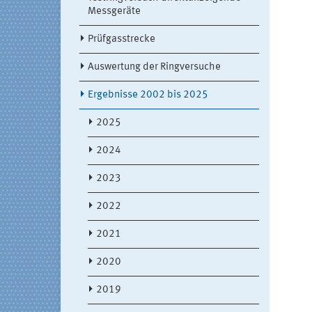
Messgeräte
Prüfgasstrecke
Auswertung der Ringversuche
Ergebnisse 2002 bis 2025
2025
2024
2023
2022
2021
2020
2019