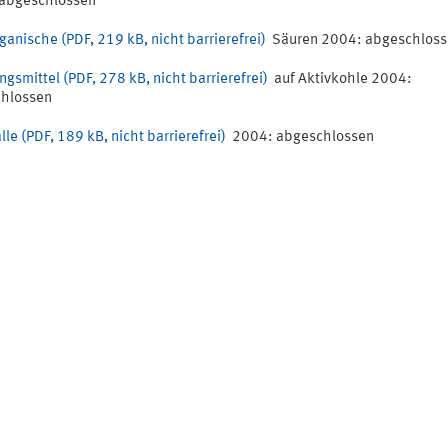
abgeschlossen
ganische (PDF, 219 kB, nicht barrierefrei)
Säuren 2004: abgeschlos
ngsmittel (PDF, 278 kB, nicht barrierefrei)
auf Aktivkohle 2004:
hlossen
lle (PDF, 189 kB, nicht barrierefrei)
2004: abgeschlossen