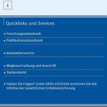
Quicklinks und Services
Forschungsdatenbank
Publikationsdatenbank
Newsletterservice
Wegbeschreibung und Anschrift
Stellenmarkt
Haben Sie Fragen? Unter 0800 6050404 erreichen Sie die
Infoline der Gesetzlichen Unfallversicherung