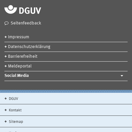
Seitenfeedback
Impressum
Datenschutzerklärung
Barrierefreiheit
Meldeportal
Social Media
DGUV
Kontakt
Sitemap