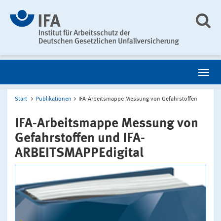
Start
Publikationen
IFA-Arbeitsmappe Messung von Gefahrstoffen
IFA-Arbeitsmappe Messung von
Gefahrstoffen und IFA-
ARBEITSMAPPEdigital