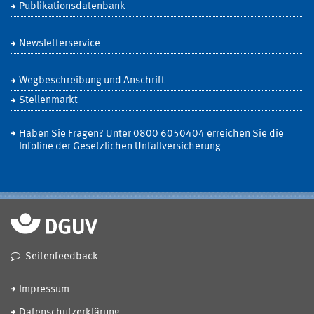
Publikationsdatenbank
Newsletterservice
Wegbeschreibung und Anschrift
Stellenmarkt
Haben Sie Fragen? Unter 0800 6050404 erreichen Sie die
Infoline der Gesetzlichen Unfallversicherung
Seitenfeedback
Impressum
Datenschutzerklärung