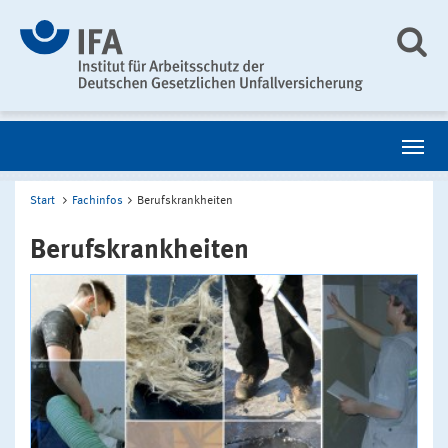
Start
Fachinfos
Berufskrankheiten
Berufskrankheiten