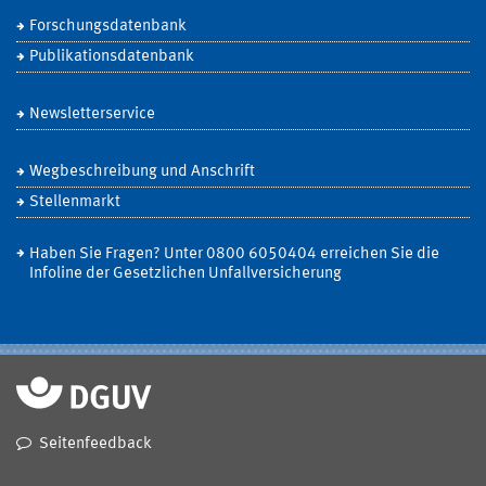
Forschungsdatenbank
Publikationsdatenbank
Newsletterservice
Wegbeschreibung und Anschrift
Stellenmarkt
Haben Sie Fragen? Unter 0800 6050404 erreichen Sie die
Infoline der Gesetzlichen Unfallversicherung
Seitenfeedback