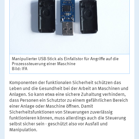
Manipulierter USB-Stick als Einfallstor für Angriffe auf die
Prozesssteuerung einer Maschine
Bild: IFA
Komponenten der funktionalen Sicherheit schützen das
Leben und die Gesundheit bei der Arbeit an Maschinen und
Anlagen. So kann etwa eine sichere Zuhaltung verhindern,
dass Personen ein Schutztor zu einem gefährlichen Bereich
einer Anlage oder Maschine öffnen. Damit
Sicherheitsfunktionen von Steuerungen zuverlässig
funktionieren können, muss allerdings auch die Steuerung
selbst sicher sein - geschützt also vor Ausfall und
Manipulation.