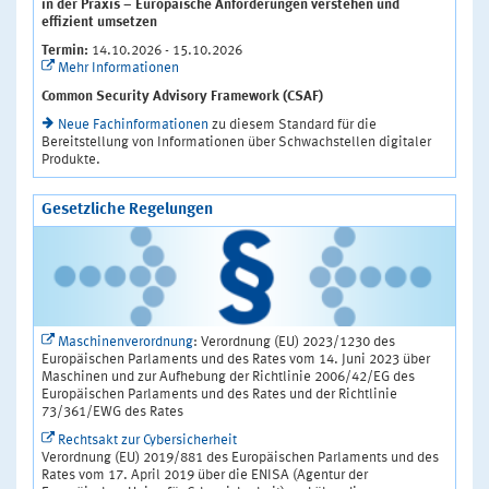
in der Praxis – Europäische Anforderungen verstehen und
effizient umsetzen
Termin:
14.10.2026 - 15.10.2026
Mehr Informationen
Common Security Advisory Framework (CSAF)
Neue Fachinformationen
zu diesem Standard für die
Bereitstellung von Informationen über Schwachstellen digitaler
Produkte.
Gesetzliche Regelungen
Maschinenverordnung
: Verordnung (EU) 2023/1230 des
Europäischen Parlaments und des Rates vom 14. Juni 2023 über
Maschinen und zur Aufhebung der Richtlinie 2006/42/EG des
Europäischen Parlaments und des Rates und der Richtlinie
73/361/EWG des Rates
Rechtsakt zur Cybersicherheit
Verordnung (EU) 2019/881 des Europäischen Parlaments und des
Rates vom 17. April 2019 über die ENISA (Agentur der