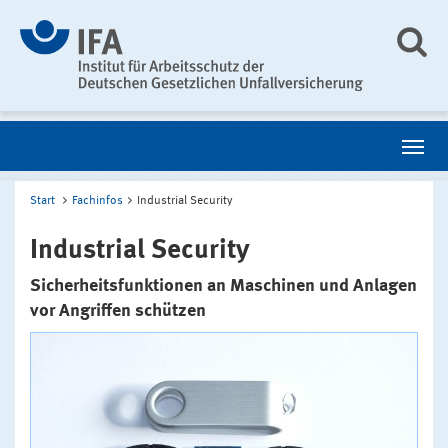
Start
Fachinfos
Industrial Security
Industrial Security
Sicherheitsfunktionen an Maschinen und Anlagen
vor Angriffen schützen