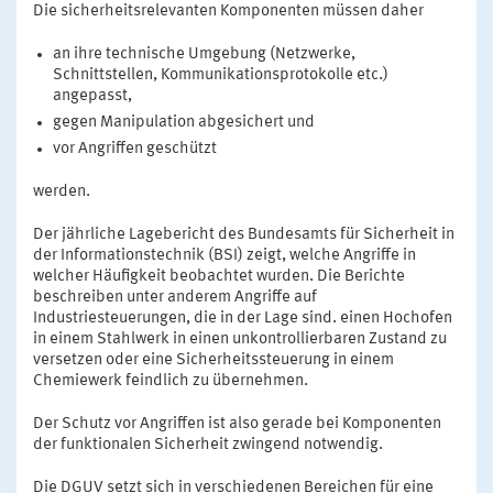
Die sicherheitsrelevanten Komponenten müssen daher
an ihre technische Umgebung (Netzwerke,
Schnittstellen, Kommunikationsprotokolle etc.)
angepasst,
gegen Manipulation abgesichert und
vor Angriffen geschützt
werden.
Der jährliche Lagebericht des Bundesamts für Sicherheit in
der Informationstechnik (BSI) zeigt, welche Angriffe in
welcher Häufigkeit beobachtet wurden. Die Berichte
beschreiben unter anderem Angriffe auf
Industriesteuerungen, die in der Lage sind. einen Hochofen
in einem Stahlwerk in einen unkontrollierbaren Zustand zu
versetzen oder eine Sicherheitssteuerung in einem
Chemiewerk feindlich zu übernehmen.
Der Schutz vor Angriffen ist also gerade bei Komponenten
der funktionalen Sicherheit zwingend notwendig.
Die DGUV setzt sich in verschiedenen Bereichen für eine