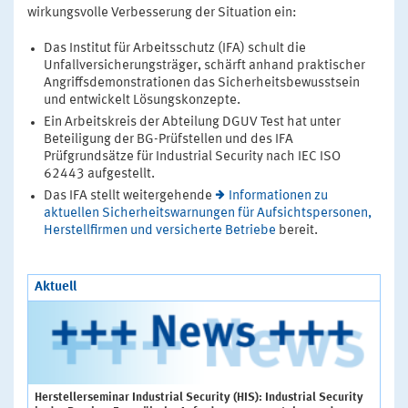
wirkungsvolle Verbesserung der Situation ein:
Das Institut für Arbeitsschutz (IFA) schult die
Unfallversicherungsträger, schärft anhand praktischer
Angriffsdemonstrationen das Sicherheitsbewusstsein
und entwickelt Lösungskonzepte.
Ein Arbeitskreis der Abteilung DGUV Test hat unter
Beteiligung der BG-Prüfstellen und des IFA
Prüfgrundsätze für Industrial Security nach IEC ISO
62443 aufgestellt.
Das IFA stellt weitergehende
Informationen zu
aktuellen Sicherheitswarnungen für Aufsichtspersonen,
Herstellfirmen und versicherte Betriebe
bereit.
Aktuell
Herstellerseminar Industrial Security (HIS): Industrial Security