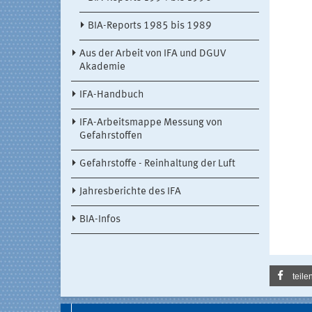
BIA-Reports 1985 bis 1989
Aus der Arbeit von IFA und DGUV
Akademie
IFA-Handbuch
IFA-Arbeitsmappe Messung von
Gefahrstoffen
Gefahrstoffe - Reinhaltung der Luft
Jahresberichte des IFA
BIA-Infos
teile