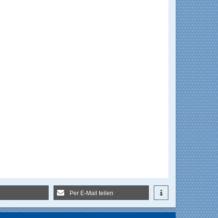
Per E-Mail teilen