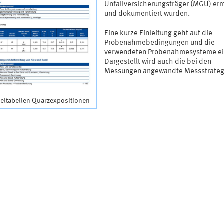
Unfallversicherungsträger (MGU) erm
und dokumentiert wurden.
Eine kurze Einleitung geht auf die
Probenahmebedingungen und die
verwendeten Probenahmesysteme ei
Dargestellt wird auch die bei den
Messungen angewandte Messstrateg
ieltabellen Quarzexpositionen