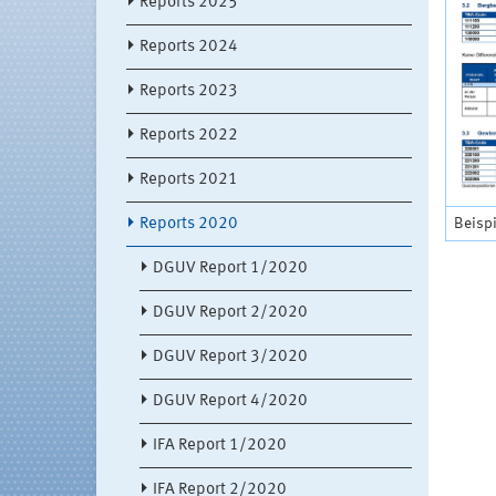
Reports 2025
Reports 2024
Reports 2023
Reports 2022
Reports 2021
Beisp
Reports 2020
DGUV Report 1/2020
DGUV Report 2/2020
DGUV Report 3/2020
DGUV Report 4/2020
IFA Report 1/2020
IFA Report 2/2020