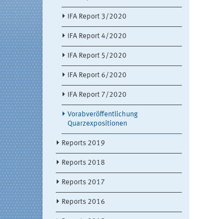
IFA Report 3/2020
IFA Report 4/2020
IFA Report 5/2020
IFA Report 6/2020
IFA Report 7/2020
Vorabveröffentlichung
Quarzexpositionen
Reports 2019
Reports 2018
Reports 2017
Reports 2016