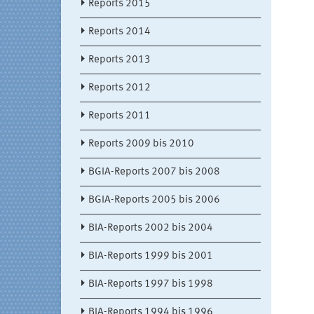
Reports 2015
Reports 2014
Reports 2013
Reports 2012
Reports 2011
Reports 2009 bis 2010
BGIA-Reports 2007 bis 2008
BGIA-Reports 2005 bis 2006
BIA-Reports 2002 bis 2004
BIA-Reports 1999 bis 2001
BIA-Reports 1997 bis 1998
BIA-Reports 1994 bis 1996