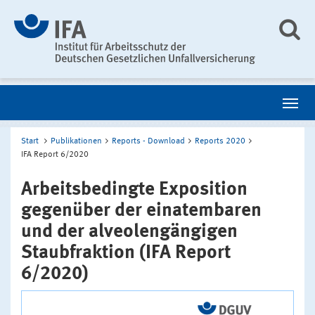
Start
Publikationen
Reports - Download
Reports 2020
IFA Report 6/2020
Arbeitsbedingte Exposition
gegenüber der einatembaren
und der alveolengängigen
Staubfraktion (IFA Report
6/2020)