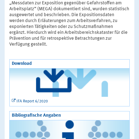
„Messdaten zur Exposition gegenüber Gefahrstoffen am
Arbeitsplatz“ (MEGA) dokumentiert sind, wurden statistisch
ausgewertet und beschrieben. Die Expositionsdaten
werden durch Erläuterungen zum Arbeitsverfahren, zu
exponierten Tätigkeiten oder zu Schutzmaßnahmen
ergänzt. Hierdurch wird ein Arbeitsbereichskataster für die
Prävention und für retrospektive Betrachtungen zur
Verfügung gestellt.
Download
IFA Report 6/2020
Bibliografische Angaben