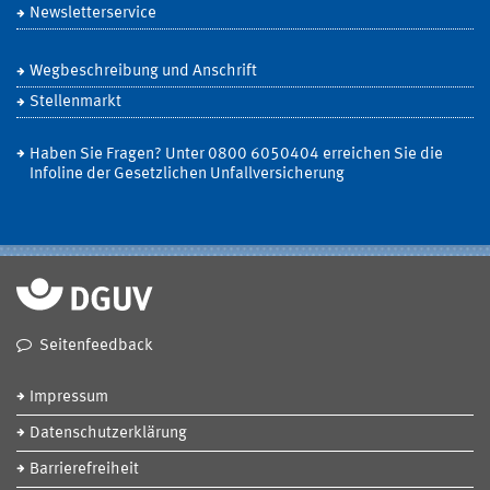
Newsletterservice
Wegbeschreibung und Anschrift
Stellenmarkt
Haben Sie Fragen? Unter 0800 6050404 erreichen Sie die
Infoline der Gesetzlichen Unfallversicherung
Seitenfeedback
Impressum
Datenschutzerklärung
Barrierefreiheit