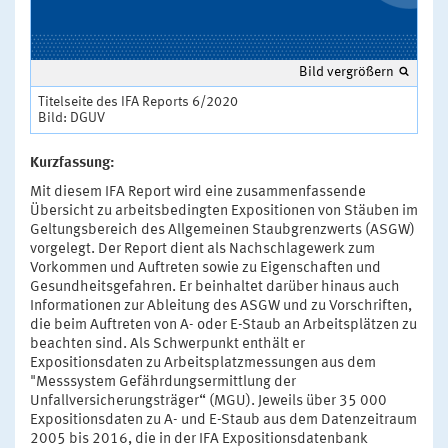
Bild vergrößern
Titelseite des IFA Reports 6/2020
Bild: DGUV
Kurzfassung:
Mit diesem IFA Report wird eine zusammenfassende
Übersicht zu arbeitsbedingten Expositionen von Stäuben im
Geltungsbereich des Allgemeinen Staubgrenzwerts (ASGW)
vorgelegt. Der Report dient als Nachschlagewerk zum
Vorkommen und Auftreten sowie zu Eigenschaften und
Gesundheitsgefahren. Er beinhaltet darüber hinaus auch
Informationen zur Ableitung des ASGW und zu Vorschriften,
die beim Auftreten von A- oder E-Staub an Arbeitsplätzen zu
beachten sind. Als Schwerpunkt enthält er
Expositionsdaten zu Arbeitsplatzmessungen aus dem
"Messsystem Gefährdungsermittlung der
Unfallversicherungsträger“ (MGU). Jeweils über 35 000
Expositionsdaten zu A- und E-Staub aus dem Datenzeitraum
2005 bis 2016, die in der IFA Expositionsdatenbank